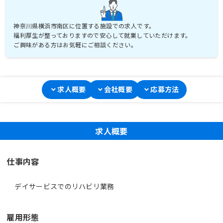
神奈川県横浜市南区に位置する施設での求人です。
福利厚生が整っておりますので安心して就業していただけます。
ご興味がある方はお気軽にご相談ください。
求人概要
会社概要
応募方法
求人概要
仕事内容
デイサービスでのリハビリ業務
雇用形態