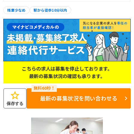
残業少なめ
駅から徒歩10分以内
こちらの求人は募集を停止しております。
最新の募集状況の確認も承ります。
star
最新の募集状況を問い合わせる
保存する