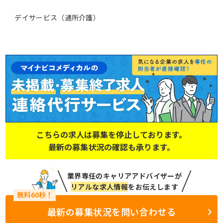
デイサービス（通所介護）
こちらの求人は募集を停止しております。
最新の募集状況の確認も承ります。
業界専任のキャリアアドバイザーが
リアルな求人情報
をお伝えします
最新の募集状況を問い合わせる