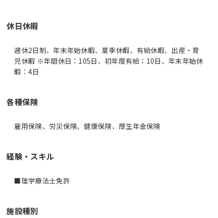
休日休暇
週休2日制、年末年始休暇、夏季休暇、有給休暇、出産・育
児休暇 ※年間休日：105日、初年度有給：10日、年末年始休
暇：4日
各種保険
雇用保険、労災保険、健康保険、厚生年金保険
経験・スキル
■理学療法士免許
施設種別