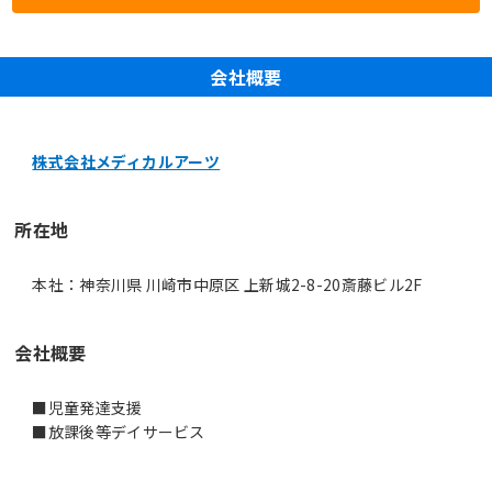
会社概要
株式会社メディカルアーツ
所在地
本社：神奈川県 川崎市中原区 上新城2-8-20斎藤ビル2F
会社概要
■児童発達支援