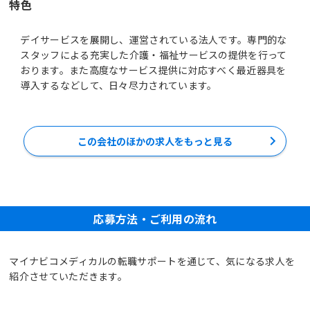
特色
デイサービスを展開し、運営されている法人です。専門的な
スタッフによる充実した介護・福祉サービスの提供を行って
おります。また高度なサービス提供に対応すべく最近器具を
導入するなどして、日々尽力されています。
この会社のほかの求人をもっと見る
応募方法・ご利用の流れ
マイナビコメディカルの転職サポートを通じて、気になる求人を
紹介させていただきます。