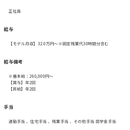
正社員
給与
【モデル月収】32.0万円〜※固定残業代30時間分含む
給与備考
※基本給：260,000円～
【賞与】年2回
【昇給】年2回
手当
通勤手当 、住宅手当 、残業手当 、その他手当 奨学金手当