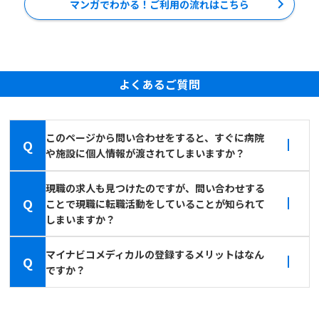
マンガでわかる！ご利用の流れはこちら
よくあるご質問
このページから問い合わせをすると、すぐに病院
Q
や施設に個人情報が渡されてしまいますか？
現職の求人も見つけたのですが、問い合わせする
Q
ことで現職に転職活動をしていることが知られて
しまいますか？
マイナビコメディカルの登録するメリットはなん
Q
ですか？