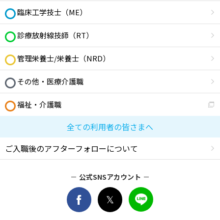
臨床工学技士（ME）
診療放射線技師（RT）
管理栄養士/栄養士（NRD）
その他・医療介護職
福祉・介護職
全ての利用者の皆さまへ
ご入職後のアフターフォローについて
公式SNSアカウント