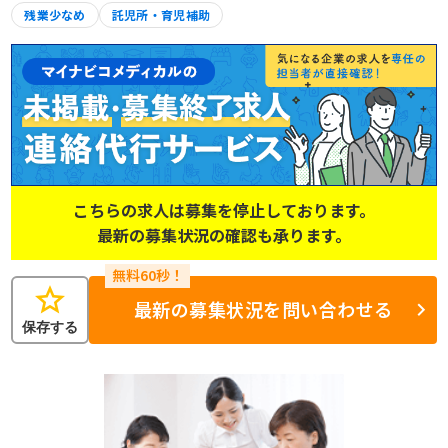
残業少なめ
託児所・育児補助
こちらの求人は募集を停止しております。
最新の募集状況の確認も承ります。
star
最新の募集状況を問い合わせる
保存する