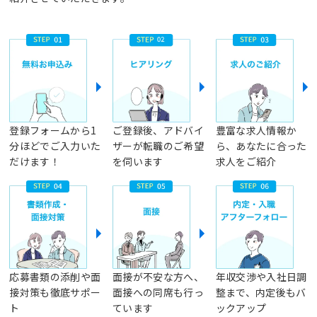
登録フォームから1
ご登録後、アドバイ
豊富な求人情報か
分ほどでご入力いた
ザーが転職のご希望
ら、あなたに合った
だけます！
を伺います
求人をご紹介
応募書類の添削や面
面接が不安な方へ、
年収交渉や入社日調
接対策も徹底サポー
面接への同席も行っ
整まで、内定後もバ
ト
ています
ックアップ