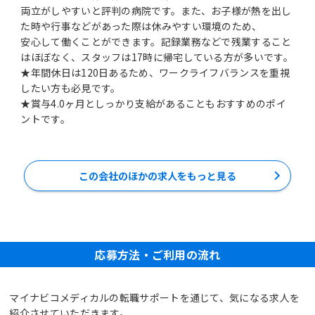
両立がしやすいと評判の病院です。また、お子様が熱を出し
た時や行事などがあった際は休みやすい環境のため、
安心して働くことができます。記録業務などで残業すること
はほぼなく、スタッフは17時に帰宅している方が多いです。
★年間休日は120日あるため、ワークライフバランスを重視
したい方も必見です。
★賞与4.0ヶ月としっかり支給があることもおすすめのポイ
ントです。
この会社のほかの求人をもっと見る
応募方法・ご利用の流れ
マイナビコメディカルの転職サポートを通じて、気になる求人を
紹介させていただきます。