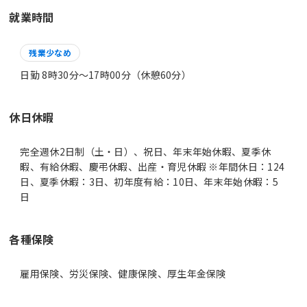
就業時間
残業少なめ
日勤 8時30分〜17時00分（休憩60分）
休日休暇
完全週休2日制（土・日）、祝日、年末年始休暇、夏季休
暇、有給休暇、慶弔休暇、出産・育児休暇 ※年間休日：124
日、夏季休暇：3日、初年度有給：10日、年末年始休暇：5
日
各種保険
雇用保険、労災保険、健康保険、厚生年金保険