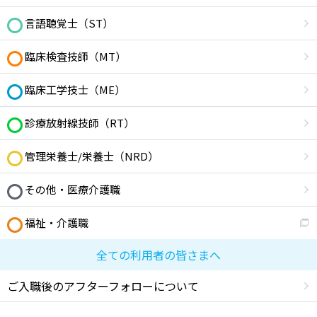
言語聴覚士（ST）
臨床検査技師（MT）
臨床工学技士（ME）
診療放射線技師（RT）
管理栄養士/栄養士（NRD）
その他・医療介護職
福祉・介護職
全ての利用者の皆さまへ
ご入職後のアフターフォローについて