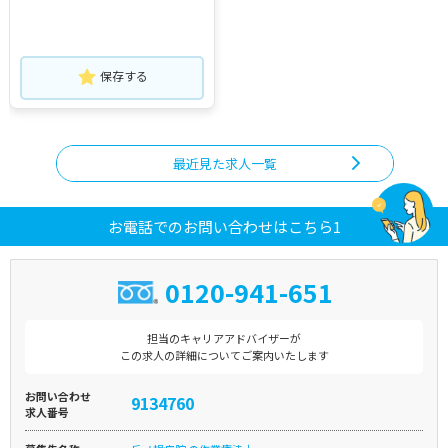
保存する
最近見た求人一覧
お電話でのお問い合わせはこちら1
0120-941-651
担当のキャリアアドバイザーが
この求人の詳細についてご案内いたします
お問い合わせ
9134760
求人番号