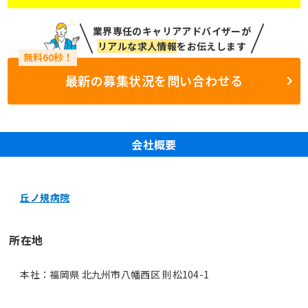
業界専任のキャリアアドバイザーが
リアルな求人情報
をお伝えします
最新の募集状況を問い合わせる
会社概要
丘ノ規病院
所在地
本社：福岡県 北九州市八幡西区 則松104-1