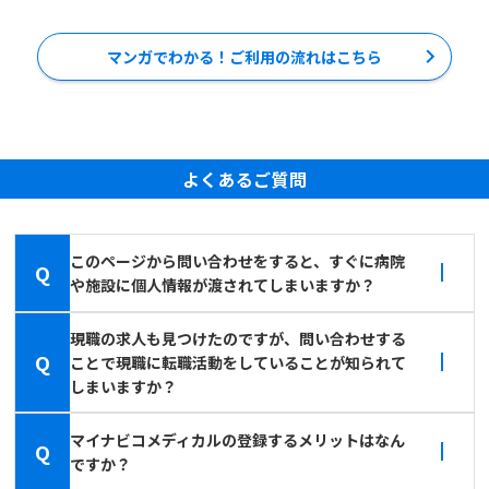
マンガでわかる！ご利用の流れはこちら
よくあるご質問
このページから問い合わせをすると、すぐに病院
Q
や施設に個人情報が渡されてしまいますか？
現職の求人も見つけたのですが、問い合わせする
Q
ことで現職に転職活動をしていることが知られて
しまいますか？
マイナビコメディカルの登録するメリットはなん
Q
ですか？