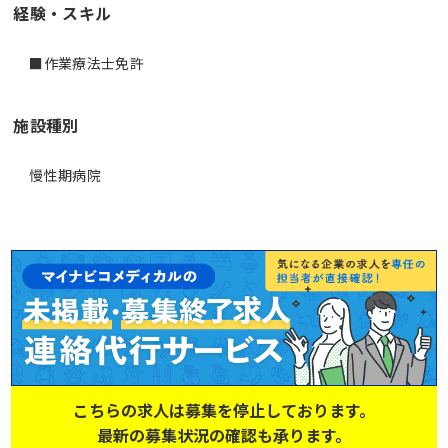
経験・スキル
■作業療法士免許
施設種別
慢性期病院
こちらの求人は募集を停止しております。
最新の募集状況の確認も承ります。