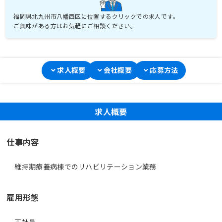
福岡県北九州市八幡西区に位置するクリックでの求人です。
ご興味がある方はお気軽にご相談ください。
求人概要
会社概要
応募方法
求人概要
仕事内容
維持期療養病棟でのリハビリテーション業務
雇用形態
正社員