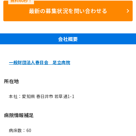
最新の募集状況を問い合わせる
会社概要
一般財団法人春日会 足立病院
所在地
本社：愛知県 春日井市 若草通1-1
病院情報補足
病床数：60