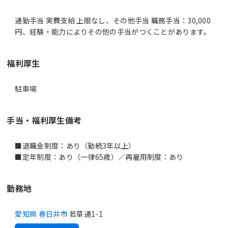
通勤手当 実費支給 上限なし、その他手当 職務手当：30,000
円、経験・能力によりその他の手当がつくことがあります。
福利厚生
駐車場
手当・福利厚生備考
■退職金制度：あり（勤続3年以上）
■定年制度：あり（一律65歳）／再雇用制度：あり
勤務地
愛知県 春日井市
若草通1-1