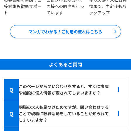
接対策も徹底サポー
面接への同席も行っ
整まで、内定後もバ
ト
ています
ックアップ
マンガでわかる！ご利用の流れはこちら
よくあるご質問
このページから問い合わせをすると、すぐに病院
Q
や施設に個人情報が渡されてしまいますか？
現職の求人も見つけたのですが、問い合わせする
Q
ことで現職に転職活動をしていることが知られて
しまいますか？