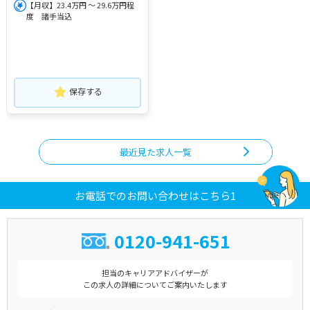
【月収】23.4万円 ～ 29.6万円程
度 諸手当込
保存する
最近見た求人一覧
お電話でのお問い合わせはこちら1
0120-941-651
担当のキャリアアドバイザーが
この求人の詳細についてご案内いたします