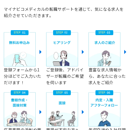
マイナビコメディカルの転職サポートを通じて、気になる求人を
紹介させていただきます。
登録フォームから1
ご登録後、アドバイ
豊富な求人情報か
分ほどでご入力いた
ザーが転職のご希望
ら、あなたに合った
だけます！
を伺います
求人をご紹介
応募書類の添削や面
面接が不安な方へ、
年収交渉や入社日調