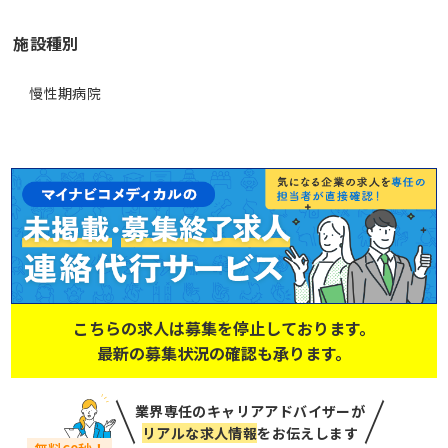
施設種別
慢性期病院
こちらの求人は募集を停止しております。
最新の募集状況の確認も承ります。
業界専任のキャリアアドバイザーが
リアルな求人情報
をお伝えします