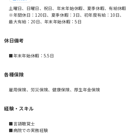
土曜日、日曜日、祝日、年末年始休暇、夏季休暇、有給休暇
※年間休日：120日、夏季休暇：3日、初年度有給：10日、
最大有給：20日、年末年始休暇：5日
休日備考
■年末年始休暇：5.5日
各種保険
雇用保険、労災保険、健康保険、厚生年金保険
経験・スキル
■言語聴覚士
■病院での実務経験