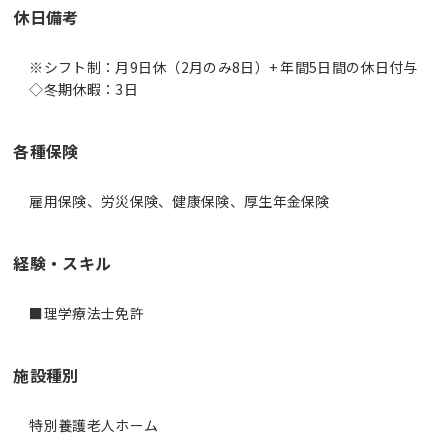
休日備考
※シフト制：月9日休（2月のみ8日）+ 年間5日間の休日付与
◇冬期休暇：3日
各種保険
雇用保険、労災保険、健康保険、厚生年金保険
経験・スキル
■理学療法士免許
施設種別
特別養護老人ホーム