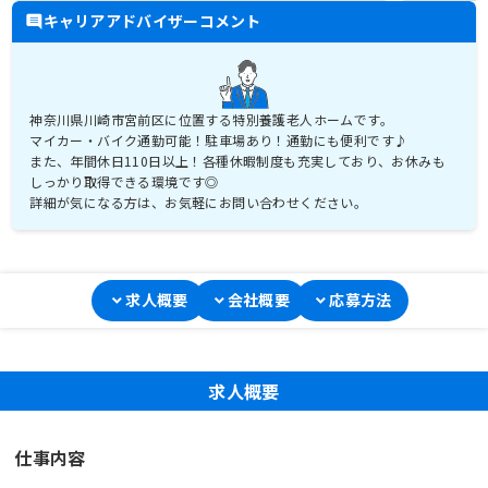
キャリアアドバイザーコメント
神奈川県川崎市宮前区に位置する特別養護老人ホームです。
マイカー・バイク通勤可能！駐車場あり！通勤にも便利です♪
また、年間休日110日以上！各種休暇制度も充実しており、お休みも
しっかり取得できる環境です◎
詳細が気になる方は、お気軽にお問い合わせください。
求人概要
会社概要
応募方法
求人概要
仕事内容