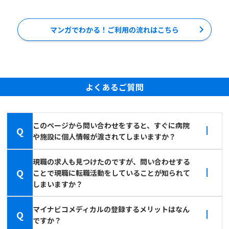
マンガでわかる！ご利用の流れはこちら
よくあるご質問
このページから問い合わせをすると、すぐに病院
Q
や施設に個人情報が渡されてしまいますか？
現職の求人も見つけたのですが、問い合わせする
Q
ことで現職に転職活動をしていることが知られて
しまいますか？
マイナビコメディカルの登録するメリットはなん
Q
ですか？