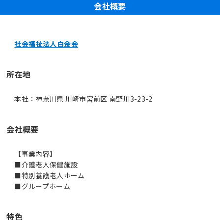
会社概要
社会福祉法人白金会
所在地
本社：神奈川県 川崎市宮前区 南野川3-23-2
会社概要
【事業内容】
■介護老人保健施設
■特別養護老人ホーム
■グループホーム
特色