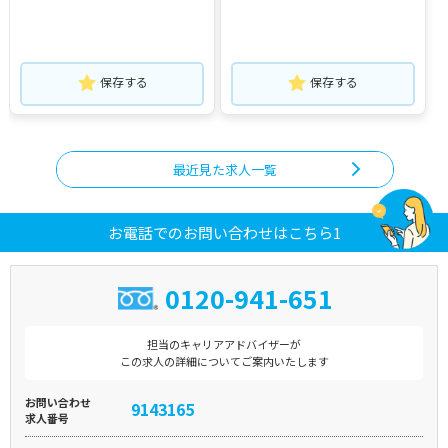
保存する
保存する
最近見た求人一覧
お電話でのお問い合わせはこちら1
0120-941-651
担当のキャリアアドバイザーが
この求人の詳細についてご案内いたします
お問い合わせ
9143165
求人番号