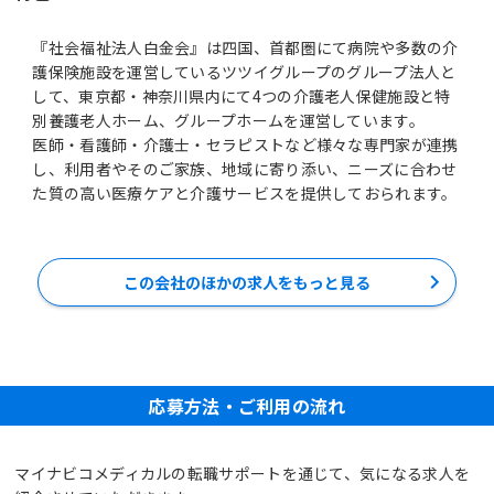
『社会福祉法人白金会』は四国、首都圏にて病院や多数の介
護保険施設を運営しているツツイグループのグループ法人と
して、東京都・神奈川県内にて4つの介護老人保健施設と特
別養護老人ホーム、グループホームを運営しています。
医師・看護師・介護士・セラピストなど様々な専門家が連携
し、利用者やそのご家族、地域に寄り添い、ニーズに合わせ
この会社のほかの求人をもっと見る
応募方法・ご利用の流れ
マイナビコメディカルの転職サポートを通じて、気になる求人を