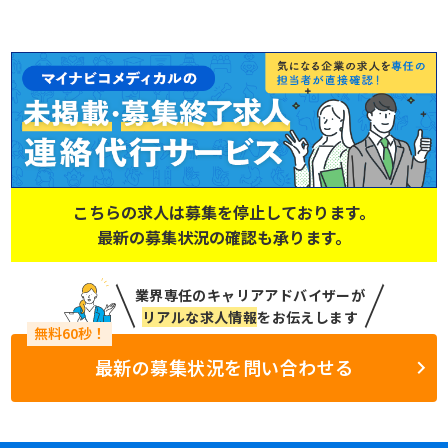
こちらの求人は募集を停止しております。
最新の募集状況の確認も承ります。
業界専任のキャリアアドバイザーが
リアルな求人情報
をお伝えします
最新の募集状況を問い合わせる