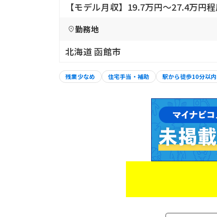
【モデル月収】19.7万円〜27.4万
勤務地
北海道 函館市
残業少なめ
住宅手当・補助
駅から徒歩10分以内