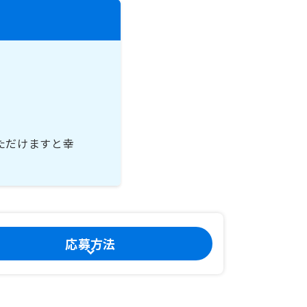
ただけますと幸
応募方法