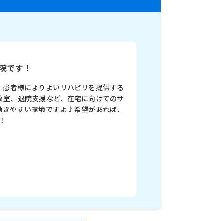
病院です！
、患者様によりよいリハビリを提供する
教室、退院支援など、在宅に向けてのサ
働きやすい環境ですよ♪希望があれば、
！