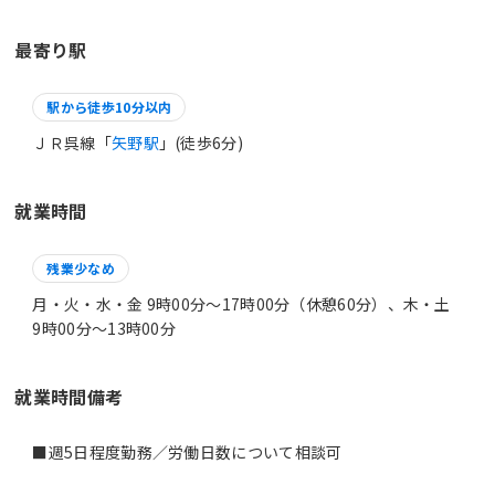
最寄り駅
駅から徒歩10分以内
ＪＲ呉線「
矢野駅
」(徒歩6分)
就業時間
残業少なめ
月・火・水・金 9時00分〜17時00分（休憩60分）、木・土
9時00分〜13時00分
就業時間備考