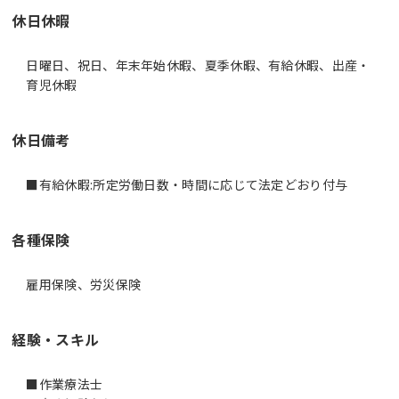
休日休暇
日曜日、祝日、年末年始休暇、夏季休暇、有給休暇、出産・
育児休暇
休日備考
■有給休暇:所定労働日数・時間に応じて法定どおり付与
各種保険
雇用保険、労災保険
経験・スキル
■作業療法士