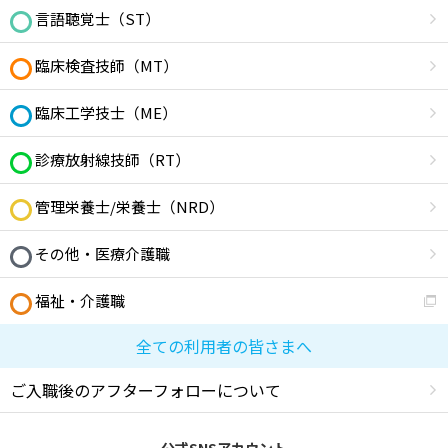
言語聴覚士（ST）
臨床検査技師（MT）
臨床工学技士（ME）
診療放射線技師（RT）
管理栄養士/栄養士（NRD）
その他・医療介護職
福祉・介護職
全ての利用者の皆さまへ
ご入職後のアフターフォローについて