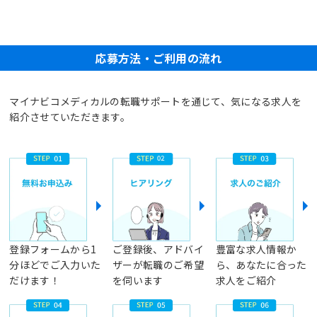
応募方法・ご利用の流れ
マイナビコメディカルの転職サポートを通じて、気になる求人を
紹介させていただきます。
登録フォームから1
ご登録後、アドバイ
豊富な求人情報か
分ほどでご入力いた
ザーが転職のご希望
ら、あなたに合った
だけます！
を伺います
求人をご紹介