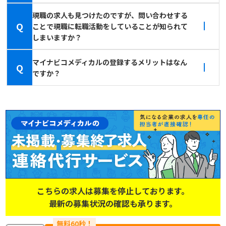
現職の求人も見つけたのですが、問い合わせする
Q
ことで現職に転職活動をしていることが知られて
しまいますか？
マイナビコメディカルの登録するメリットはなん
Q
ですか？
こちらの求人は募集を停止しております。
最新の募集状況の確認も承ります。