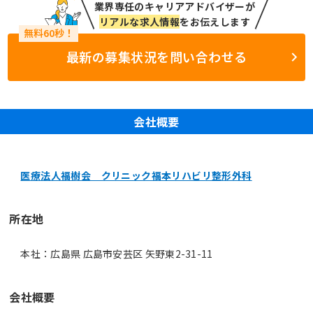
業界専任のキャリアアドバイザーが
リアルな求人情報
をお伝えします
最新の募集状況を問い合わせる
会社概要
医療法人福樹会 クリニック福本リハビリ整形外科
所在地
本社：広島県 広島市安芸区 矢野東2-31-11
会社概要