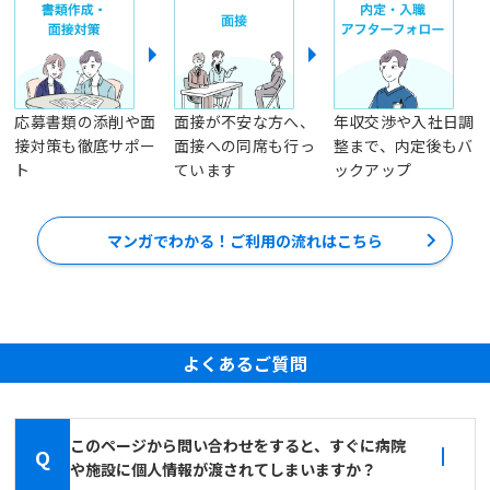
応募書類の添削や面
面接が不安な方へ、
年収交渉や入社日調
接対策も徹底サポー
面接への同席も行っ
整まで、内定後もバ
ト
ています
ックアップ
マンガでわかる！ご利用の流れはこちら
よくあるご質問
このページから問い合わせをすると、すぐに病院
Q
や施設に個人情報が渡されてしまいますか？