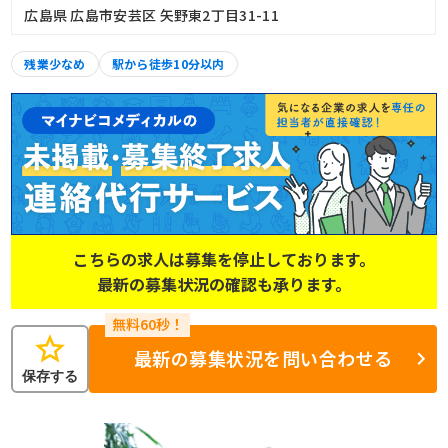
広島県 広島市安芸区 矢野東2丁目31-11
残業少なめ
駅から徒歩10分以内
こちらの求人は募集を停止しております。
最新の募集状況の確認も承ります。
star
最新の募集状況を問い合わせる
保存する