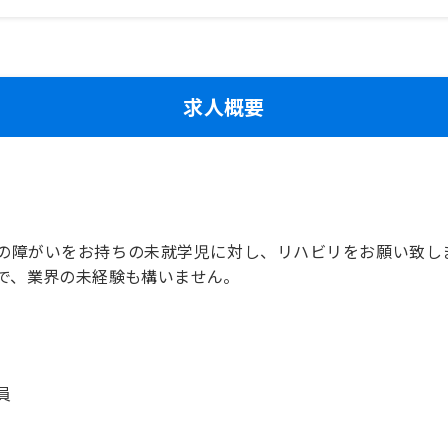
求人概要
の障がいをお持ちの未就学児に対し、リハビリをお願い致し
で、業界の未経験も構いません。
員