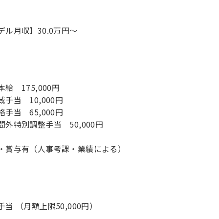
デル月収】30.0万円〜
給 175,000円
域手当 10,000円
格手当 65,000円
間外特別調整手当 50,000円
・賞与有（人事考課・業績による）
手当 （月額上限50,000円）