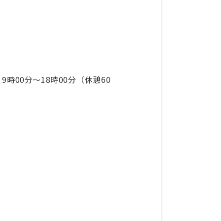
9時00分〜18時00分（休憩60