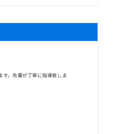
ます。先輩が丁寧に指導致しま