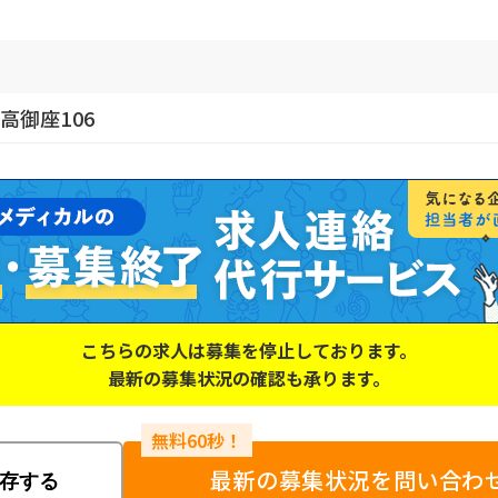
デ高御座106
こちらの求人は募集を停止しております。
最新の募集状況の確認も承ります。
最新の募集状況を問い合わ
存する