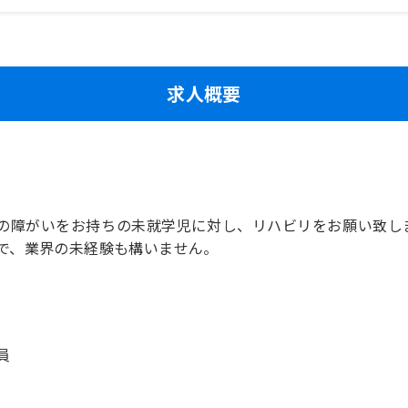
求人概要
の障がいをお持ちの未就学児に対し、リハビリをお願い致し
で、業界の未経験も構いません。
員