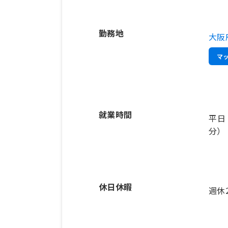
勤務地
大阪
マ
就業時間
平日
分）
休日休暇
週休