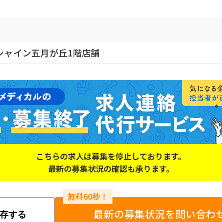
ンシャイン五月が丘1階店舗
こちらの求人は募集を停止しております。
最新の募集状況の確認も承ります。
最新の募集状況を問い合わ
存する