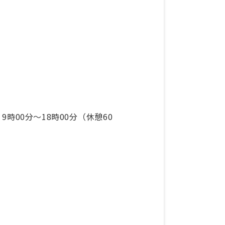
9時00分〜18時00分（休憩60