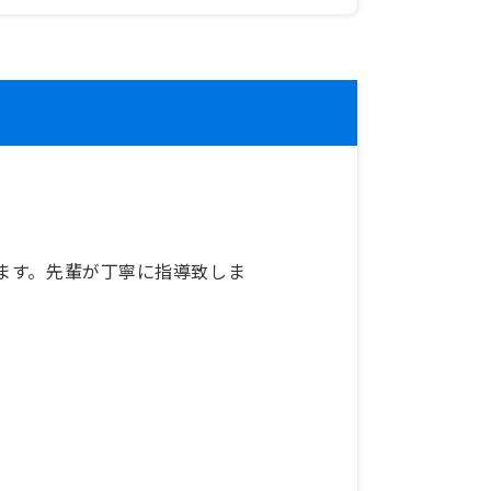
ます。先輩が丁寧に指導致しま