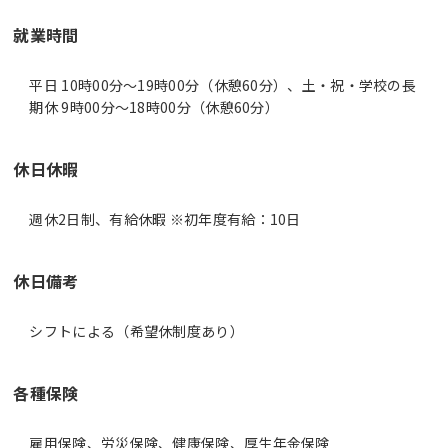
就業時間
平日 10時00分〜19時00分（休憩60分）、土・祝・学校の長
期休 9時00分〜18時00分（休憩60分）
休日休暇
週休2日制、有給休暇 ※初年度有給：10日
休日備考
シフトによる（希望休制度あり）
各種保険
雇用保険、労災保険、健康保険、厚生年金保険