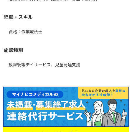
経験・スキル
資格：作業療法士
施設種別
放課後等デイサービス、児童発達支援