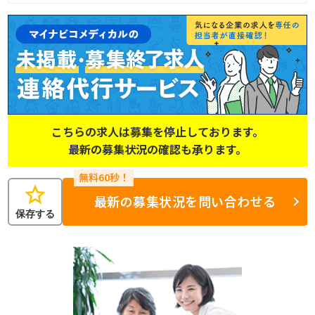
こちらの求人は募集を停止しております。
最新の募集状況の確認も承ります。
star
最新の募集状況を問い合わせる
保存する