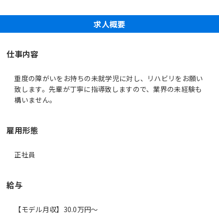
求人概要
仕事内容
重度の障がいをお持ちの未就学児に対し、リハビリをお願い
致します。先輩が丁寧に指導致しますので、業界の未経験も
構いません。
雇用形態
正社員
給与
【モデル月収】30.0万円〜