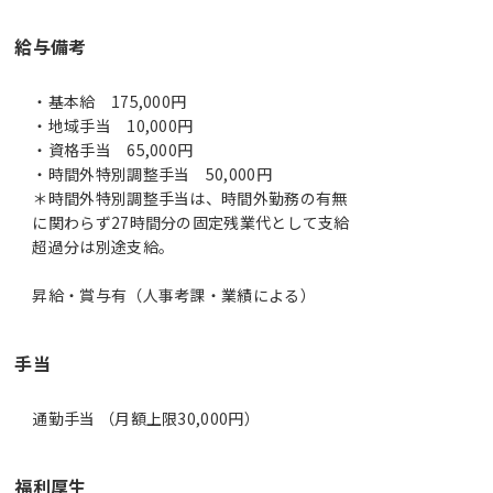
給与備考
・基本給 175,000円
・地域手当 10,000円
・資格手当 65,000円
・時間外特別調整手当 50,000円
＊時間外特別調整手当は、時間外勤務の有無
に関わらず27時間分の固定残業代として支給
超過分は別途支給。
昇給・賞与有（人事考課・業績による）
手当
通勤手当 （月額上限30,000円）
福利厚生