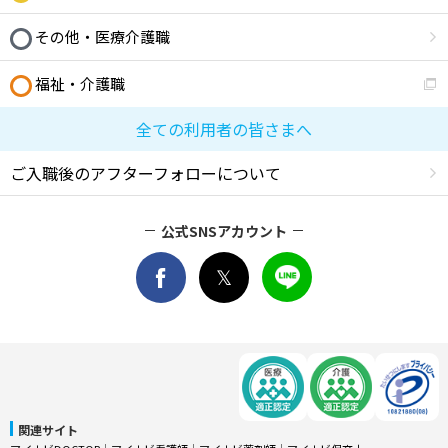
その他・医療介護職
福祉・介護職
全ての利用者の皆さまへ
ご入職後のアフターフォローについて
公式SNSアカウント
関連サイト