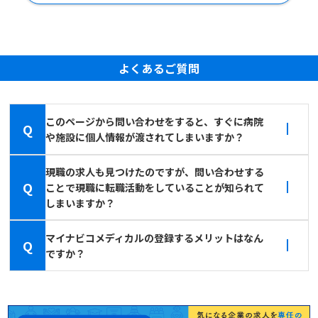
よくあるご質問
このページから問い合わせをすると、すぐに病院
Q
や施設に個人情報が渡されてしまいますか？
現職の求人も見つけたのですが、問い合わせする
Q
ことで現職に転職活動をしていることが知られて
しまいますか？
マイナビコメディカルの登録するメリットはなん
Q
ですか？