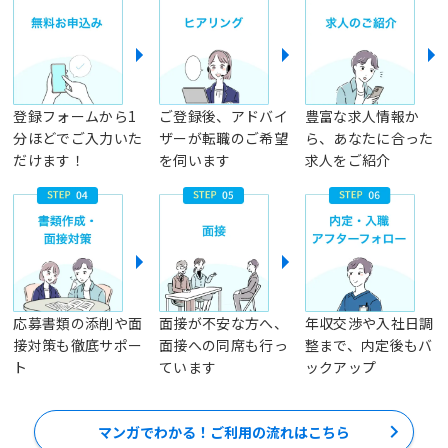
登録フォームから1
ご登録後、アドバイ
豊富な求人情報か
分ほどでご入力いた
ザーが転職のご希望
ら、あなたに合った
だけます！
を伺います
求人をご紹介
応募書類の添削や面
面接が不安な方へ、
年収交渉や入社日調
接対策も徹底サポー
面接への同席も行っ
整まで、内定後もバ
ト
ています
ックアップ
マンガでわかる！ご利用の流れはこちら