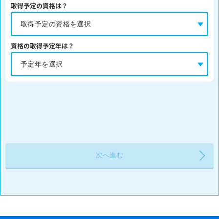
取得予定の資格は？
資格の取得予定年は？