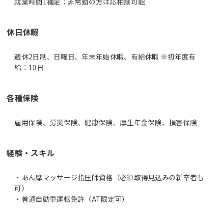
休日休暇
週休2日制、日曜日、年末年始休暇、有給休暇 ※初年度有
給：10日
各種保険
雇用保険、労災保険、健康保険、厚生年金保険、損害保険
経験・スキル
・あん摩マッサージ指圧師資格（必須取得見込みの新卒者も
可）
・普通自動車運転免許（AT限定可）