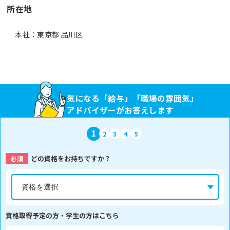
所在地
本社：東京都 品川区
気になる「給与」「職場の雰囲気」
アドバイザーがお答えします
1
2
3
4
5
必須
どの資格をお持ちですか？
資格取得予定の方・学生の方はこちら