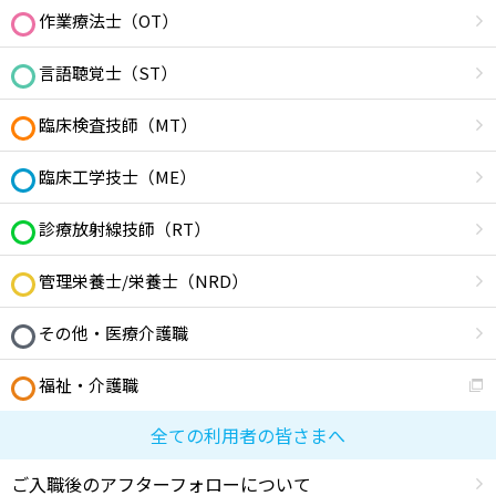
作業療法士（OT）
言語聴覚士（ST）
臨床検査技師（MT）
臨床工学技士（ME）
診療放射線技師（RT）
管理栄養士/栄養士（NRD）
その他・医療介護職
福祉・介護職
全ての利用者の皆さまへ
ご入職後のアフターフォローについて