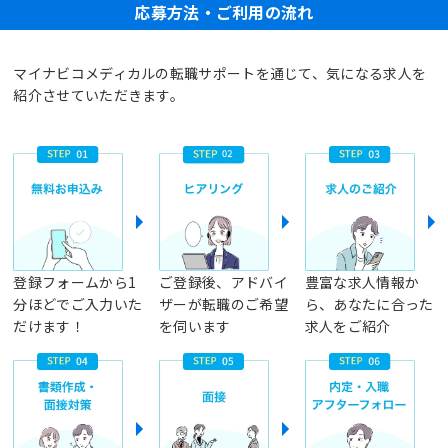
応募方法・ご利用の流れ
マイナビコメディカルの転職サポートを通じて、気になる求人を
紹介させていただきます。
登録フォームから1
ご登録後、アドバイ
豊富な求人情報か
分ほどでご入力いた
ザーが転職のご希望
ら、あなたに合った
だけます！
を伺います
求人をご紹介