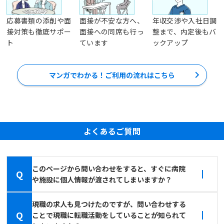
応募書類の添削や面
面接が不安な方へ、
年収交渉や入社日調
接対策も徹底サポー
面接への同席も行っ
整まで、内定後もバ
ト
ています
ックアップ
マンガでわかる！ご利用の流れはこちら
よくあるご質問
このページから問い合わせをすると、すぐに病院
Q
や施設に個人情報が渡されてしまいますか？
現職の求人も見つけたのですが、問い合わせする
Q
ことで現職に転職活動をしていることが知られて