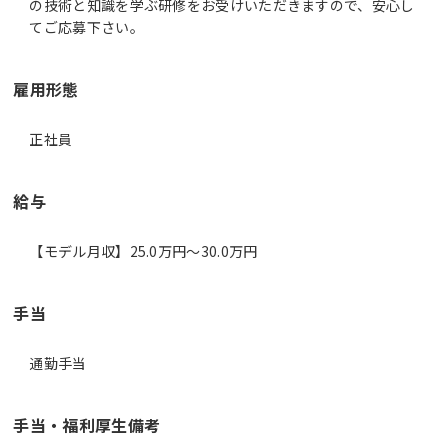
の技術と知識を学ぶ研修をお受けいただきますので、安心し
雇用形態
正社員
給与
【モデル月収】25.0万円〜30.0万円
手当
通勤手当
手当・福利厚生備考