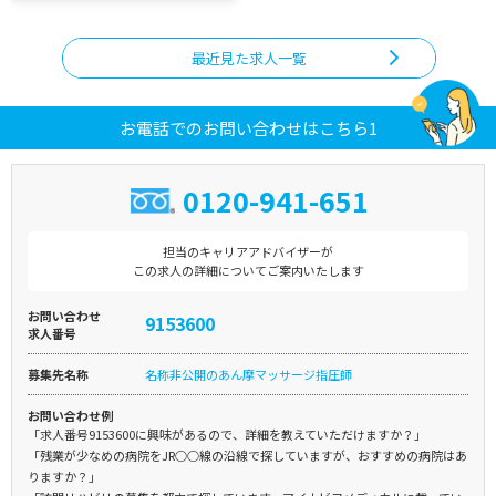
最近見た求人一覧
お電話でのお問い合わせはこちら1
0120-941-651
担当のキャリアアドバイザーが
この求人の詳細についてご案内いたします
お問い合わせ
9153600
求人番号
募集先名称
名称非公開のあん摩マッサージ指圧師
お問い合わせ例
「求人番号9153600に興味があるので、詳細を教えていただけますか？」
「残業が少なめの病院をJR○○線の沿線で探していますが、おすすめの病院はあ
りますか？」