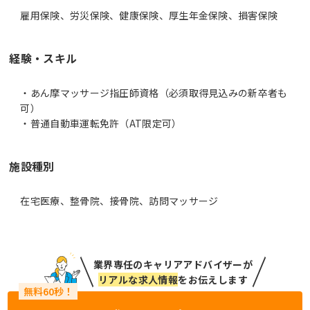
雇用保険、労災保険、健康保険、厚生年金保険、損害保険
経験・スキル
・あん摩マッサージ指圧師資格（必須取得見込みの新卒者も
可）
・普通自動車運転免許（AT限定可）
施設種別
在宅医療、整骨院、接骨院、訪問マッサージ
業界専任のキャリアアドバイザーが
リアルな求人情報
をお伝えします