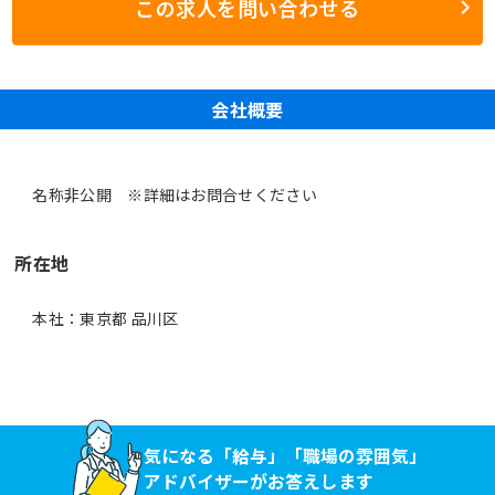
この求人を問い合わせる
会社概要
名称非公開 ※詳細はお問合せください
所在地
本社：東京都 品川区
気になる「給与」「職場の雰囲気」
アドバイザーがお答えします