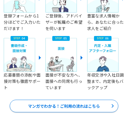
登録フォームから1
ご登録後、アドバイ
豊富な求人情報か
分ほどでご入力いた
ザーが転職のご希望
ら、あなたに合った
だけます！
を伺います
求人をご紹介
応募書類の添削や面
面接が不安な方へ、
年収交渉や入社日調
接対策も徹底サポー
面接への同席も行っ
整まで、内定後もバ
ト
ています
ックアップ
マンガでわかる！ご利用の流れはこちら