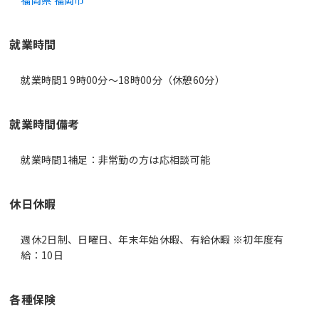
福岡県 福岡市
就業時間
就業時間1 9時00分〜18時00分（休憩60分）
就業時間備考
休日休暇
週休2日制、日曜日、年末年始休暇、有給休暇 ※初年度有
給：10日
各種保険