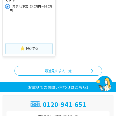
【モデル月収】23.0万円～36.0万
円
保存する
最近見た求人一覧
お電話でのお問い合わせはこちら1
0120-941-651