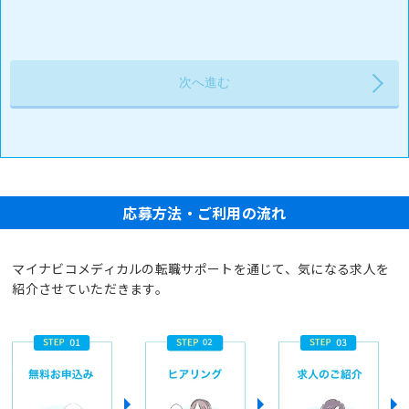
応募方法・ご利用の流れ
マイナビコメディカルの転職サポートを通じて、気になる求人を
紹介させていただきます。