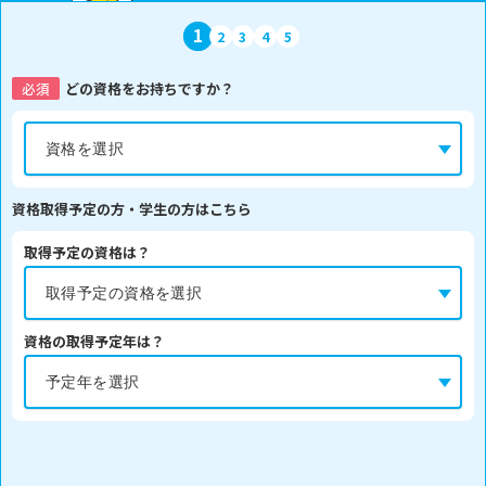
1
2
3
4
5
必須
どの資格をお持ちですか？
資格取得予定の方・学生の方はこちら
取得予定の資格は？
資格の取得予定年は？