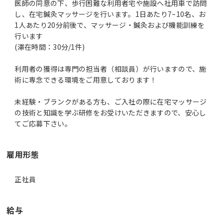
医師の同意の下、歩行困難な利用者宅や施設へ社用車で訪問
し、在宅鍼灸マッサージを行います。1日あたり7~10名、お
1人あたり20分前後で、マッサージ・鍼灸および機能訓練を
行います
(滞在時間：30分/1件)
利用者の獲得は専門の担当者（相談員）が行いますので、施
術に専念できる環境をご用意しております！
未経験・ブランクがある方も、ご入社の際に在宅マッサージ
の技術と知識を学ぶ研修をお受けいただきますので、安心し
雇用形態
正社員
給与