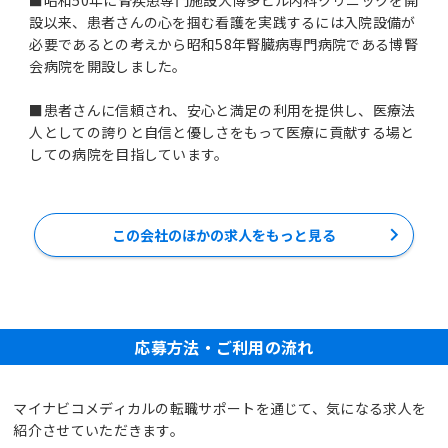
設以来、患者さんの心を掴む看護を実践するには入院設備が
必要であるとの考えから昭和58年腎臓病専門病院である博腎
会病院を開設しました。
■患者さんに信頼され、安心と満足の利用を提供し、医療法
人としての誇りと自信と優しさをもって医療に貢献する場と
この会社のほかの求人をもっと見る
応募方法・ご利用の流れ
マイナビコメディカルの転職サポートを通じて、気になる求人を
紹介させていただきます。