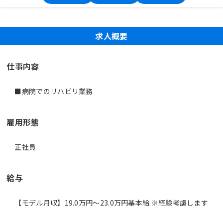
求人概要
仕事内容
■病院でのリハビリ業務
雇用形態
正社員
給与
【モデル月収】19.0万円〜23.0万円基本給 ※経験考慮します