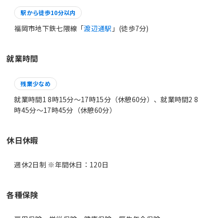
駅から徒歩10分以内
福岡市地下鉄七隈線「
渡辺通駅
」(徒歩7分)
就業時間
残業少なめ
就業時間1 8時15分〜17時15分（休憩60分）、就業時間2 8
時45分〜17時45分（休憩60分）
休日休暇
週休2日制 ※年間休日：120日
各種保険