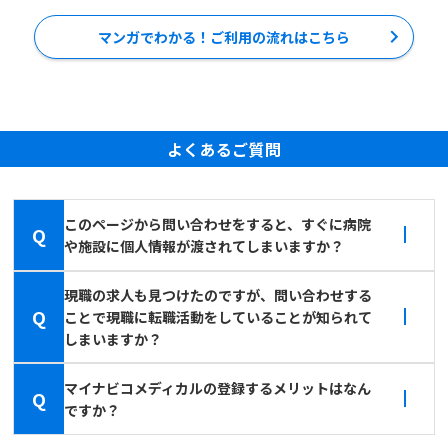
マンガでわかる！ご利用の流れはこちら
よくあるご質問
このページから問い合わせをすると、すぐに病院
Q
や施設に個人情報が渡されてしまいますか？
現職の求人も見つけたのですが、問い合わせする
Q
ことで現職に転職活動をしていることが知られて
しまいますか？
マイナビコメディカルの登録するメリットはなん
Q
ですか？