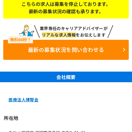
こちらの求人は募集を停止しております。
最新の募集状況の確認も承ります。
業界専任のキャリアアドバイザーが
リアルな求人情報
をお伝えします
最新の募集状況を問い合わせる
会社概要
医療法人博腎会
所在地