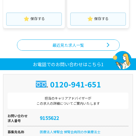
保存する
保存する
最近見た求人一覧
お電話でのお問い合わせはこちら1
0120-941-651
担当のキャリアアドバイザーが
この求人の詳細についてご案内いたします
お問い合わせ
9155622
求人番号
募集先名称
医療法人博腎会 博腎会病院の作業療法士