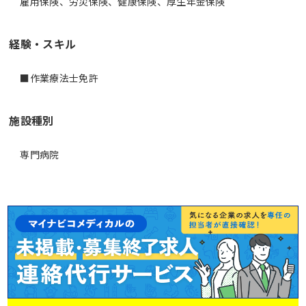
雇用保険、労災保険、健康保険、厚生年金保険
経験・スキル
■作業療法士免許
施設種別
専門病院