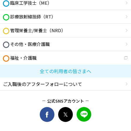
臨床工学技士（ME）
診療放射線技師（RT）
管理栄養士/栄養士（NRD）
その他・医療介護職
福祉・介護職
全ての利用者の皆さまへ
ご入職後のアフターフォローについて
公式SNSアカウント