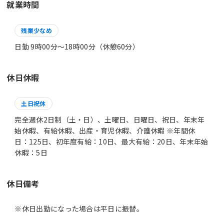
就業時間
残業少なめ
日勤 9時00分〜18時00分（休憩60分）
休日休暇
土日祝休
完全週休2日制（土・日）、土曜日、日曜日、祝日、年末年
始休暇、有給休暇、出産・育児休暇、介護休暇 ※年間休
日：125日、初年度有給：10日、最大有給：20日、年末年始
休暇：5日
休日備考
※休日出勤になった場合は平日に振替。