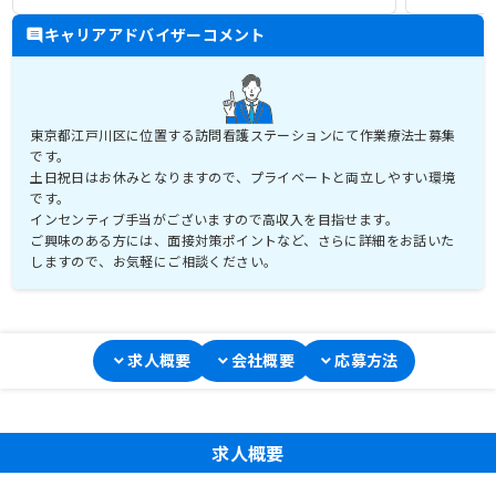
キャリアアドバイザーコメント
東京都江戸川区に位置する訪問看護ステーションにて作業療法士募集
です。
土日祝日はお休みとなりますので、プライベートと両立しやすい環境
です。
インセンティブ手当がございますので高収入を目指せます。
ご興味のある方には、面接対策ポイントなど、さらに詳細をお話いた
しますので、お気軽にご相談ください。
求人概要
会社概要
応募方法
求人概要