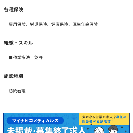
各種保険
雇用保険、労災保険、健康保険、厚生年金保険
経験・スキル
■作業療法士免許
施設種別
訪問看護