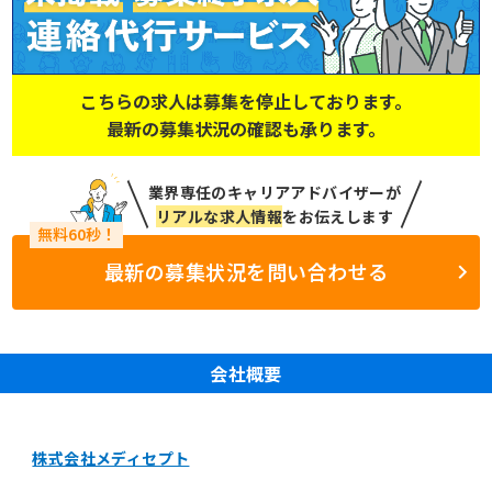
こちらの求人は募集を停止しております。
最新の募集状況の確認も承ります。
業界専任のキャリアアドバイザーが
リアルな求人情報
をお伝えします
最新の募集状況を問い合わせる
会社概要
株式会社メディセプト