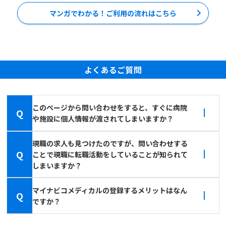
マンガでわかる！ご利用の流れはこちら
よくあるご質問
このページから問い合わせをすると、すぐに病院
Q
や施設に個人情報が渡されてしまいますか？
現職の求人も見つけたのですが、問い合わせする
Q
ことで現職に転職活動をしていることが知られて
しまいますか？
マイナビコメディカルの登録するメリットはなん
Q
ですか？