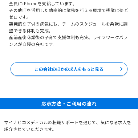
全員にiPhoneを支給しています。
その他ITを活用した効率的に業務を行える環境で残業は殆ど
ゼロです。
突発的な子供の病気にも、チームのスケジュールを柔軟に調
整できる体制も完成。
産前産後休業後の子育て支援体制も充実。ライフワークバラ
ンスが自慢の会社です。
この会社のほかの求人をもっと見る
応募方法・ご利用の流れ
マイナビコメディカルの転職サポートを通じて、気になる求人を
紹介させていただきます。