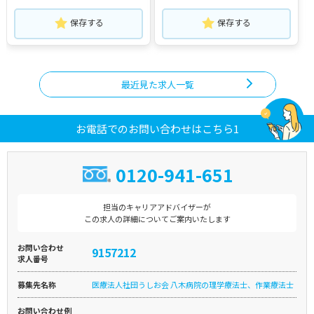
保存する
保存する
最近見た求人一覧
お電話でのお問い合わせはこちら1
0120-941-651
担当のキャリアアドバイザーが
この求人の詳細についてご案内いたします
お問い合わせ
9157212
求人番号
募集先名称
医療法人社団うしお会 八木病院の理学療法士、作業療法士
お問い合わせ例