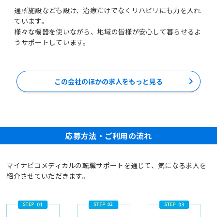
通所施設なども設け、治療だけでなくリハビリにも力を入れ
ています。
様々な機器を使いながら、地域の皆様が安心して暮らせるよ
うサポートしています。
この会社のほかの求人をもっと見る
応募方法・ご利用の流れ
マイナビコメディカルの転職サポートを通じて、気になる求人を
紹介させていただきます。