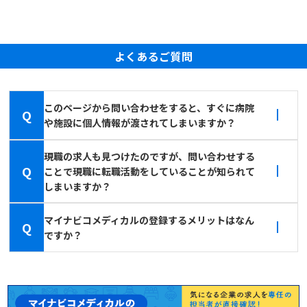
よくあるご質問
このページから問い合わせをすると、すぐに病院
Q
や施設に個人情報が渡されてしまいますか？
現職の求人も見つけたのですが、問い合わせする
Q
ことで現職に転職活動をしていることが知られて
しまいますか？
マイナビコメディカルの登録するメリットはなん
Q
ですか？