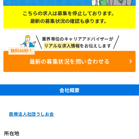
こちらの求人は募集を停止しております。
最新の募集状況の確認も承ります。
業界専任のキャリアアドバイザーが
リアルな求人情報
をお伝えします
最新の募集状況を問い合わせる
会社概要
医療法人社団うしお会
所在地