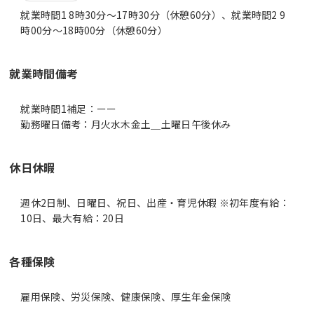
就業時間1 8時30分〜17時30分（休憩60分）、就業時間2 9
時00分〜18時00分（休憩60分）
就業時間備考
就業時間1補足：ーー
休日休暇
週休2日制、日曜日、祝日、出産・育児休暇 ※初年度有給：
10日、最大有給：20日
各種保険
雇用保険、労災保険、健康保険、厚生年金保険