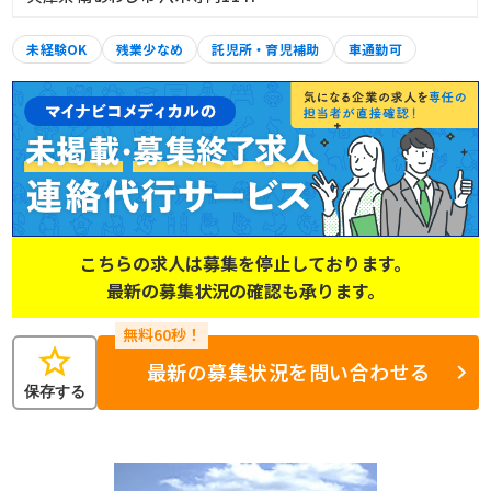
未経験OK
残業少なめ
託児所・育児補助
車通勤可
こちらの求人は募集を停止しております。
最新の募集状況の確認も承ります。
star
最新の募集状況を問い合わせる
保存する