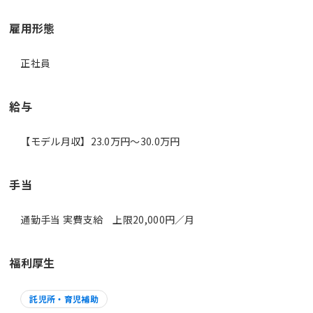
雇用形態
正社員
給与
【モデル月収】23.0万円〜30.0万円
手当
通勤手当 実費支給 上限20,000円／月
福利厚生
託児所・育児補助