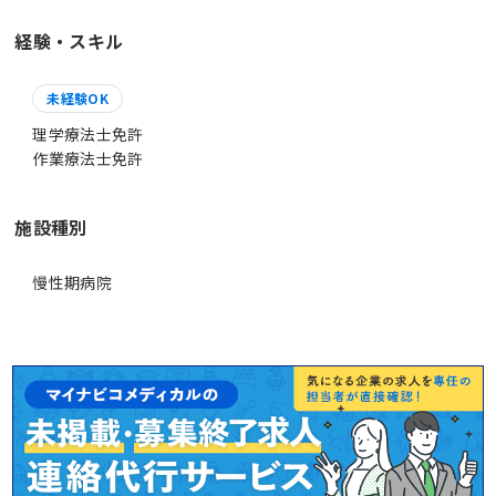
経験・スキル
未経験OK
理学療法士免許
作業療法士免許
施設種別
慢性期病院