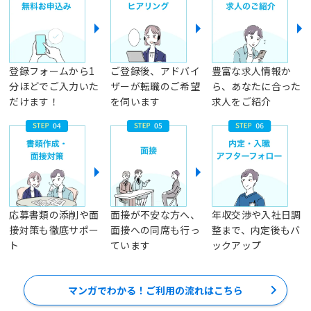
登録フォームから1
ご登録後、アドバイ
豊富な求人情報か
分ほどでご入力いた
ザーが転職のご希望
ら、あなたに合った
だけます！
を伺います
求人をご紹介
応募書類の添削や面
面接が不安な方へ、
年収交渉や入社日調
接対策も徹底サポー
面接への同席も行っ
整まで、内定後もバ
ト
ています
ックアップ
マンガでわかる！ご利用の流れはこちら