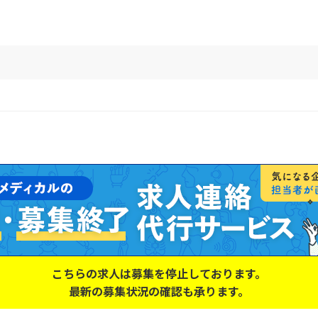
こちらの求人は募集を停止しております。
最新の募集状況の確認も承ります。