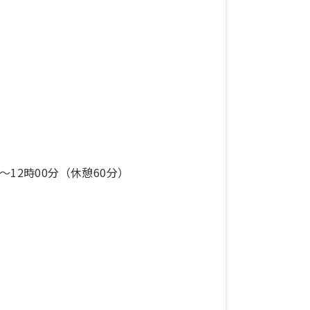
分〜12時00分（休憩60分）