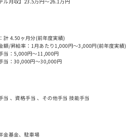
デル月収】23.5万円〜26.1万円
：計 4.50ヶ月分(前年度実績)
金額/昇給率：1月あたり1,000円～3,000円(前年度実績)
当：5,000円～11,000円
当：30,000円～30,000円
手当 、資格手当 、その他手当 技能手当
年金基金、駐車場