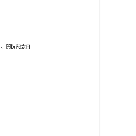
祝日、開院記念日