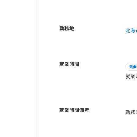
勤務地
北海
就業時間
残業
就業
就業時間備考