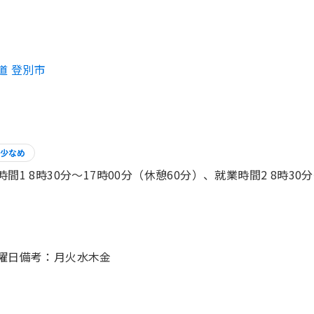
道 登別市
少なめ
時間1 8時30分〜17時00分（休憩60分）、就業時間2 8時30