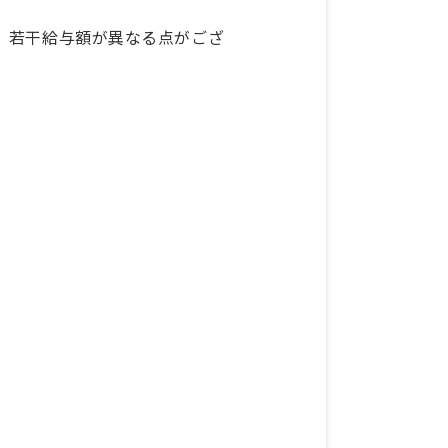
、若干給与額が異なる点がござ