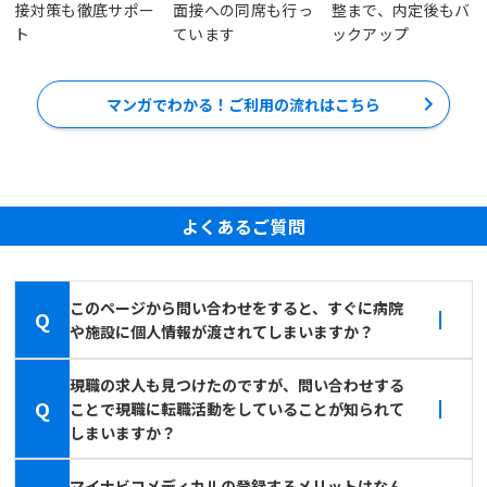
接対策も徹底サポー
面接への同席も行っ
整まで、内定後もバ
ト
ています
ックアップ
マンガでわかる！ご利用の流れはこちら
よくあるご質問
このページから問い合わせをすると、すぐに病院
Q
や施設に個人情報が渡されてしまいますか？
現職の求人も見つけたのですが、問い合わせする
Q
ことで現職に転職活動をしていることが知られて
しまいますか？
マイナビコメディカルの登録するメリットはなん