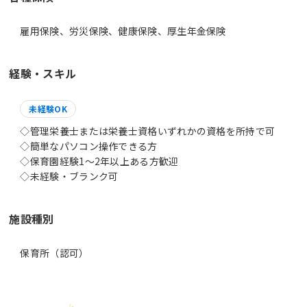
雇用保険、労災保険、健康保険、厚生年金保険
経験・スキル
未経験OK
◇管理栄養士または栄養士資格いずれかの資格を所持で可
◇簡単なパソコン操作できる方
◇保育園経験1～2年以上ある方歓迎
◇未経験・ブランク可
施設種別
保育所（認可）