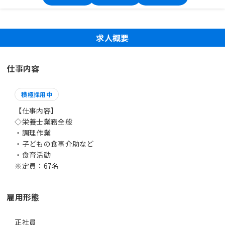
求人概要
仕事内容
積極採用中
【仕事内容】
◇栄養士業務全般
・調理作業
・子どもの食事介助など
・食育活動
雇用形態
正社員