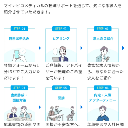
マイナビコメディカルの転職サポートを通じて、気になる求人を
紹介させていただきます。
登録フォームから1
ご登録後、アドバイ
豊富な求人情報か
分ほどでご入力いた
ザーが転職のご希望
ら、あなたに合った
だけます！
を伺います
求人をご紹介
応募書類の添削や面
面接が不安な方へ、
年収交渉や入社日調