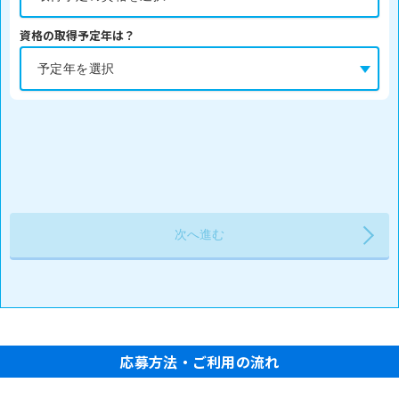
資格の取得予定年は？
応募方法・ご利用の流れ