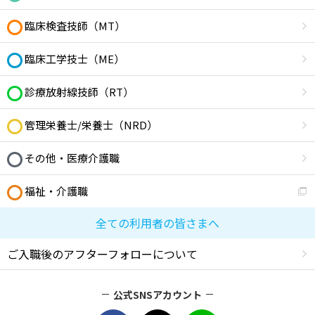
臨床検査技師（MT）
臨床工学技士（ME）
診療放射線技師（RT）
管理栄養士/栄養士（NRD）
その他・医療介護職
福祉・介護職
全ての利用者の皆さまへ
ご入職後のアフターフォローについて
公式SNSアカウント