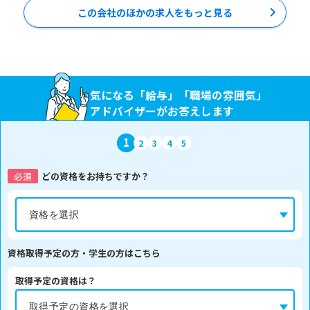
この会社のほかの求人をもっと見る
気になる「給与」「職場の雰囲気」
アドバイザーがお答えします
1
2
3
4
5
必須
どの資格をお持ちですか？
資格取得予定の方・学生の方はこちら
取得予定の資格は？