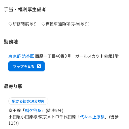
手当・福利厚生備考
勤務地
東京都 渋谷区
西原一丁目40番3号 ガールスカウト会館1階
マップを見る
最寄り駅
駅から徒歩10分以内
京王線「
幡ケ谷駅
」(徒歩9分)
小田急小田原線/東京メトロ千代田線「
代々木上原駅
」(徒歩
11分)