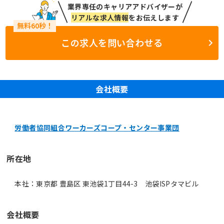
業界専任のキャリアアドバイザーが
リアルな求人情報
をお伝えします
この求人を問い合わせる
会社概要
労働者協同組合ワーカーズコープ・センター事業団
所在地
本社：東京都 豊島区 東池袋1丁目44-3 池袋ISPタマビル
会社概要