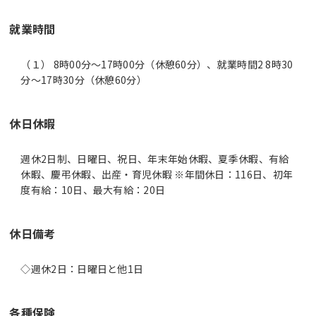
就業時間
（１） 8時00分〜17時00分（休憩60分）、就業時間2 8時30
分〜17時30分（休憩60分）
休日休暇
週休2日制、日曜日、祝日、年末年始休暇、夏季休暇、有給
休暇、慶弔休暇、出産・育児休暇 ※年間休日：116日、初年
度有給：10日、最大有給：20日
休日備考
◇週休2日：日曜日と他1日
各種保険