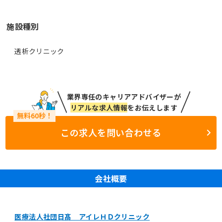
施設種別
透析クリニック
業界専任のキャリアアドバイザーが
リアルな求人情報
をお伝えします
この求人を問い合わせる
会社概要
医療法人社団日髙 アイレＨＤクリニック