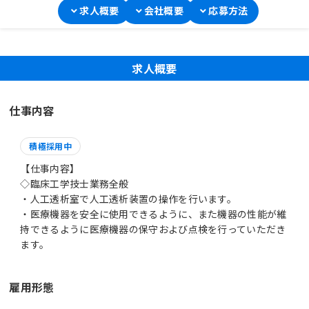
求人概要
会社概要
応募方法
求人概要
仕事内容
積極採用中
【仕事内容】
◇臨床工学技士業務全般
・人工透析室で人工透析装置の操作を行います。
・医療機器を安全に使用できるように、また機器の性能が維
持できるように医療機器の保守および点検を行っていただき
ます。
雇用形態