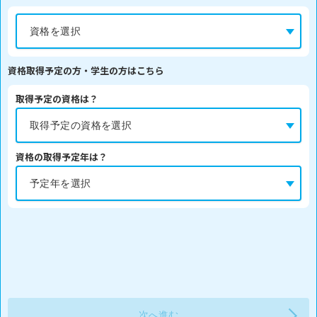
資格取得予定の方・学生の方はこちら
取得予定の資格は？
資格の取得予定年は？