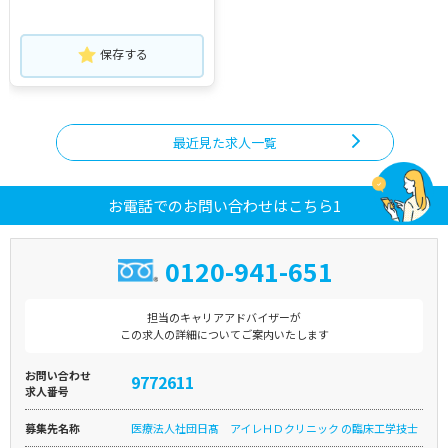
保存する
最近見た求人一覧
お電話でのお問い合わせはこちら1
0120-941-651
担当のキャリアアドバイザーが
この求人の詳細についてご案内いたします
お問い合わせ
9772611
求人番号
募集先名称
医療法人社団日髙 アイレＨＤクリニック の臨床工学技士