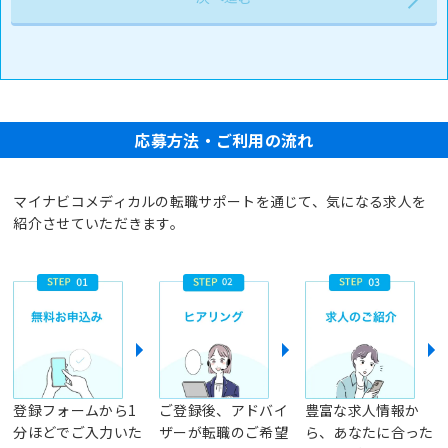
応募方法・ご利用の流れ
マイナビコメディカルの転職サポートを通じて、気になる求人を
紹介させていただきます。
登録フォームから1
ご登録後、アドバイ
豊富な求人情報か
分ほどでご入力いた
ザーが転職のご希望
ら、あなたに合った