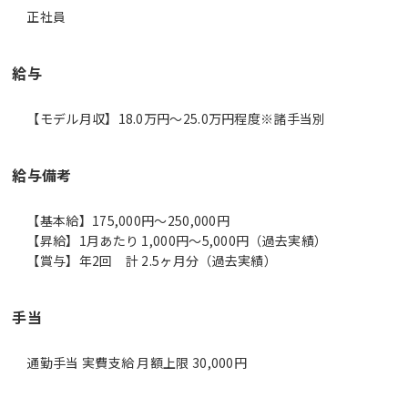
正社員
給与
【モデル月収】18.0万円〜25.0万円程度※諸手当別
給与備考
【基本給】175,000円～250,000円
【昇給】1月あたり 1,000円～5,000円（過去実績）
【賞与】年2回 計 2.5ヶ月分（過去実績）
手当
通勤手当 実費支給 月額上限 30,000円