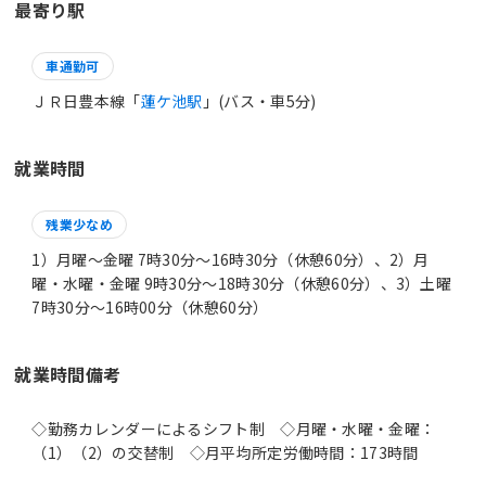
最寄り駅
車通勤可
ＪＲ日豊本線「
蓮ケ池駅
」(バス・車5分)
就業時間
残業少なめ
1）月曜～金曜 7時30分〜16時30分（休憩60分）、2）月
曜・水曜・金曜 9時30分〜18時30分（休憩60分）、3）土曜
7時30分〜16時00分（休憩60分）
就業時間備考
◇勤務カレンダーによるシフト制 ◇月曜・水曜・金曜：