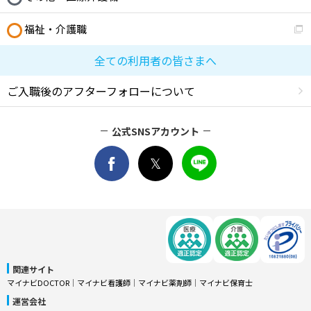
福祉・介護職
全ての利用者の皆さまへ
ご入職後のアフターフォローについて
公式SNSアカウント
関連サイト
マイナビDOCTOR
│
マイナビ看護師
│
マイナビ薬剤師
│
マイナビ保育士
運営会社