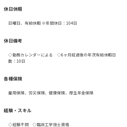
休日休暇
日曜日、有給休暇 ※年間休日：104日
休日備考
◇勤務カレンダーによる ◇6ヶ月経過後の年次有給休暇日
数：10日
各種保険
雇用保険、労災保険、健康保険、厚生年金保険
経験・スキル
◇経験不問 ◇臨床工学技士資格