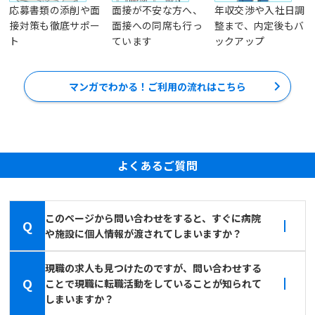
応募書類の添削や面
面接が不安な方へ、
年収交渉や入社日調
接対策も徹底サポー
面接への同席も行っ
整まで、内定後もバ
ト
ています
ックアップ
マンガでわかる！ご利用の流れはこちら
よくあるご質問
このページから問い合わせをすると、すぐに病院
Q
や施設に個人情報が渡されてしまいますか？
現職の求人も見つけたのですが、問い合わせする
Q
ことで現職に転職活動をしていることが知られて
しまいますか？