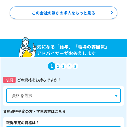
この会社のほかの求人をもっと見る
気になる「給与」「職場の雰囲気」
アドバイザーがお答えします
1
2
3
4
5
必須
どの資格をお持ちですか？
資格取得予定の方・学生の方はこちら
取得予定の資格は？