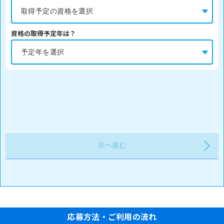
資格の取得予定年は？
応募方法・ご利用の流れ