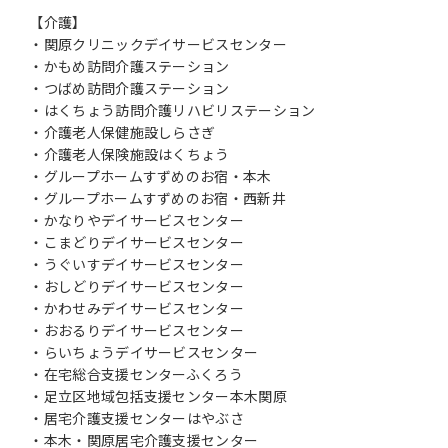
【介護】
・関原クリニックデイサービスセンター
・かもめ訪問介護ステーション
・つばめ訪問介護ステーション
・はくちょう訪問介護リハビリステーション
・介護老人保健施設しらさぎ
・介護老人保険施設はくちょう
・グループホームすずめのお宿・本木
・グループホームすずめのお宿・西新井
・かなりやデイサービスセンター
・こまどりデイサービスセンター
・うぐいすデイサービスセンター
・おしどりデイサービスセンター
・かわせみデイサービスセンター
・おおるりデイサービスセンター
・らいちょうデイサービスセンター
・在宅総合支援センターふくろう
・足立区地域包括支援センター本木関原
・居宅介護支援センターはやぶさ
・本木・関原居宅介護支援センター