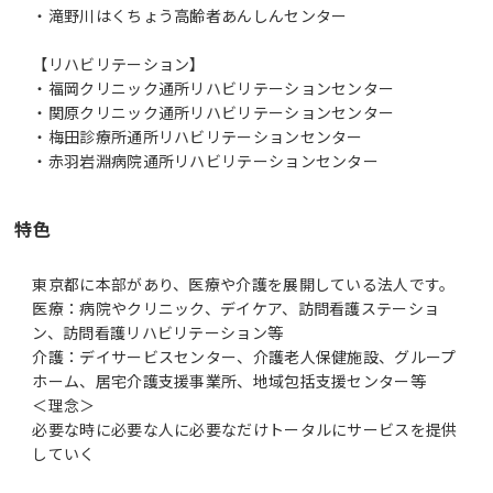
・滝野川はくちょう高齢者あんしんセンター
【リハビリテーション】
・福岡クリニック通所リハビリテーションセンター
・関原クリニック通所リハビリテーションセンター
・梅田診療所通所リハビリテーションセンター
・赤羽岩淵病院通所リハビリテーションセンター
特色
東京都に本部があり、医療や介護を展開している法人です。
医療：病院やクリニック、デイケア、訪問看護ステーショ
ン、訪問看護リハビリテーション等
介護：デイサービスセンター、介護老人保健施設、グループ
ホーム、居宅介護支援事業所、地域包括支援センター等
＜理念＞
必要な時に必要な人に必要なだけトータルにサービスを提供
していく