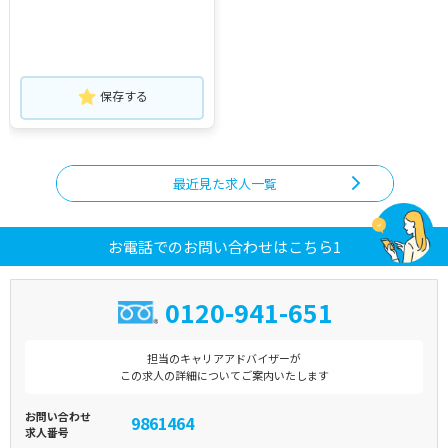
保存する
最近見た求人一覧
お電話でのお問い合わせはこちら1
0120-941-651
担当のキャリアアドバイザーが
この求人の詳細についてご案内いたします
お問い合わせ
9861464
求人番号