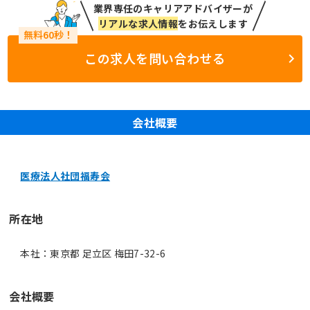
業界専任のキャリアアドバイザーが
リアルな求人情報
をお伝えします
この求人を問い合わせる
会社概要
医療法人社団福寿会
所在地
本社：東京都 足立区 梅田7-32-6
会社概要