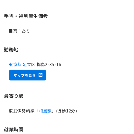
手当・福利厚生備考
■寮：あり
勤務地
東京都 足立区
梅島2-35-16
マップを見る
最寄り駅
東武伊勢崎線「
梅島駅
」(徒歩12分)
就業時間