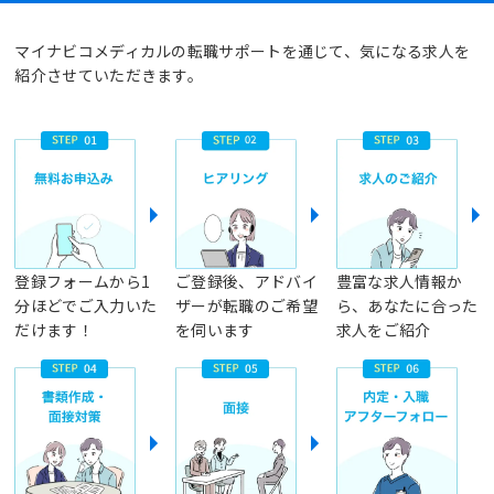
マイナビコメディカルの転職サポートを通じて、気になる求人を
紹介させていただきます。
登録フォームから1
ご登録後、アドバイ
豊富な求人情報か
分ほどでご入力いた
ザーが転職のご希望
ら、あなたに合った
だけます！
を伺います
求人をご紹介