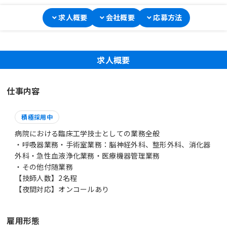
求人概要
会社概要
応募方法
求人概要
仕事内容
積極採用中
病院における臨床工学技士としての業務全般
・呼吸器業務・手術室業務：脳神経外科、整形外科、消化器
外科・急性血液浄化業務・医療機器管理業務
・その他付随業務
【技師人数】2名程
【夜間対応】オンコールあり
雇用形態