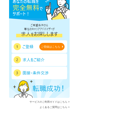
ご登録はこちら
サービスのご利用ガイドはこちら >
よくあるご質問はこちら >