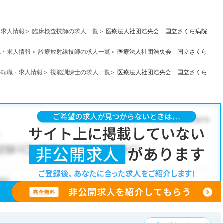
・求人情報
臨床検査技師の求人一覧
医療法人社団浩央会 国立さくら病院
職・求人情報
診療放射線技師の求人一覧
医療法人社団浩央会 国立さくら
の転職・求人情報
視能訓練士の求人一覧
医療法人社団浩央会 国立さくら