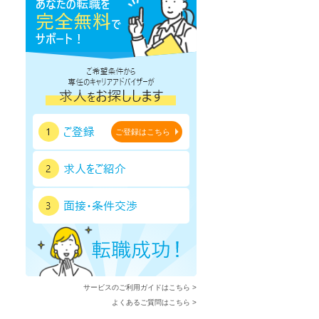
ご登録はこちら
サービスのご利用ガイドはこちら >
よくあるご質問はこちら >