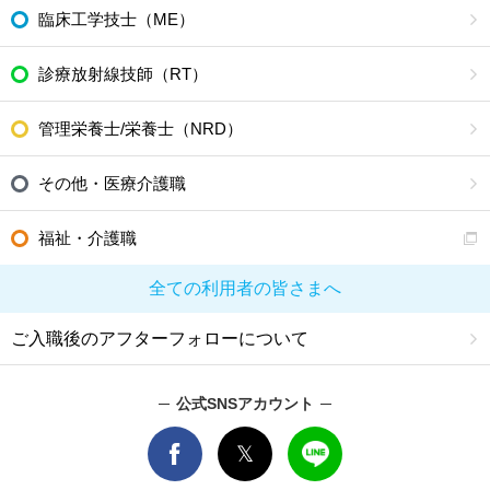
臨床工学技士（ME）
診療放射線技師（RT）
管理栄養士/栄養士（NRD）
その他・医療介護職
福祉・介護職
全ての利用者の皆さまへ
ご入職後のアフターフォローについて
公式SNSアカウント