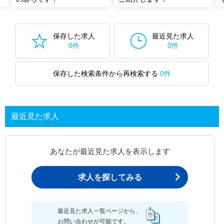
保存した求人
最近見た求人
0件
0件
保存した検索条件から再検索する
0件
最近見た求人
あなたが最近見た求人を表示します
求人を探してみる
最近見た求人一覧ページから、
お問い合わせが可能です。