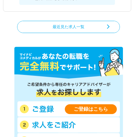
最近見た求人一覧
ご登録はこちら