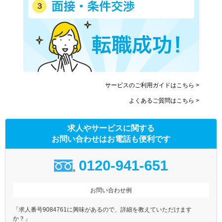
サービスのご利用ガイドはこちら >
よくあるご質問はこちら >
求人やサービスに関する
お問い合わせはお電話も便利です
0120-941-651
お問い合わせ例
「求人番号9084761に興味があるので、詳細を教えていただけます
か？」