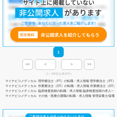
1
<<
<
>
>>
（1～5件目を表示中）
マイナビコメディカル
理学療法士（PT）の転職・求人情報
理学療法士（PT）
マイナビコメディカル
作業療法士（OT）の転職・求人情報
作業療法士（OT）
マイナビコメディカル
臨床検査技師の転職・求人情報
臨床検査技師の求人一
マイナビコメディカル
その他・医療介護職の転職・求人情報
管理栄養士/栄養