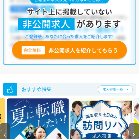
おすすめ特集
求人特集一覧