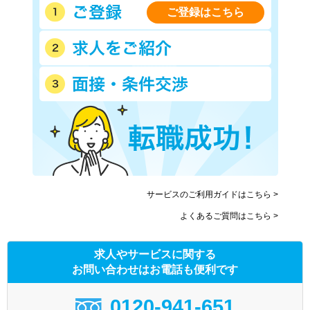
ご登録はこちら
サービスのご利用ガイドはこちら >
よくあるご質問はこちら >
求人やサービスに関する
お問い合わせはお電話も便利です
0120-941-651