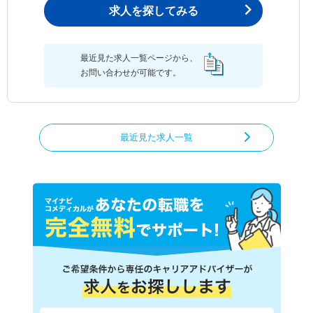
求人を探してみる
最近見た求人一覧ページから、
お問い合わせが可能です。
最近見た求人一覧