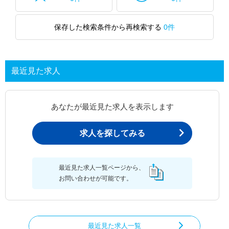
保存した検索条件から再検索する
0件
最近見た求人
あなたが最近見た求人を表示します
求人を探してみる
最近見た求人一覧ページから、
お問い合わせが可能です。
最近見た求人一覧