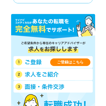
ご登録はこちら