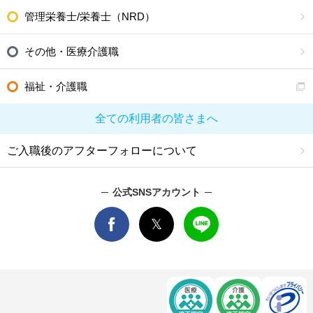
管理栄養士/栄養士（NRD）
その他・医療介護職
福祉・介護職
全ての利用者の皆さまへ
ご入職後のアフターフォローについて
公式SNSアカウント