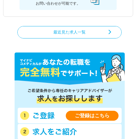
お問い合わせが可能です。
最近見た求人一覧
ご登録はこちら