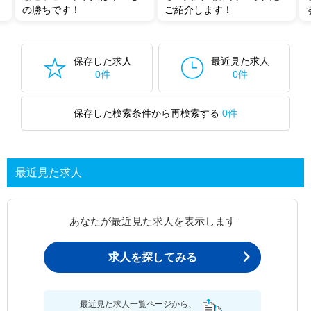
の勝ちです！
ご紹介します！
保存した求人
最近見た求人
0件
0件
保存した検索条件から再検索する
0件
最近見た求人
あなたが最近見た求人を表示します
求人を探してみる
最近見た求人一覧ページから、