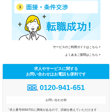
サービスのご利用ガイドはこちら >
よくあるご質問はこちら >
求人やサービスに関する
お問い合わせはお電話も便利です
0120-941-651
お問い合わせ例
「求人番号9084761に興味があるので、詳細を教えていただけます