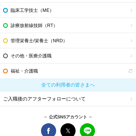
臨床工学技士（ME）
診療放射線技師（RT）
管理栄養士/栄養士（NRD）
その他・医療介護職
福祉・介護職
全ての利用者の皆さまへ
ご入職後のアフターフォローについて
公式SNSアカウント