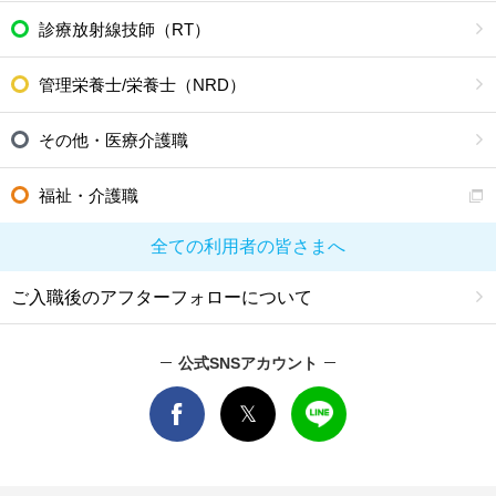
診療放射線技師（RT）
管理栄養士/栄養士（NRD）
その他・医療介護職
福祉・介護職
全ての利用者の皆さまへ
ご入職後のアフターフォローについて
公式SNSアカウント