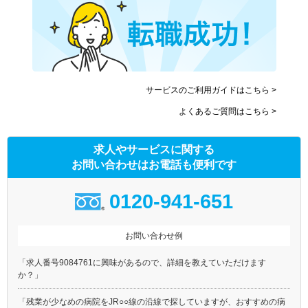
サービスのご利用ガイドはこちら >
よくあるご質問はこちら >
求人やサービスに関する
お問い合わせはお電話も便利です
0120-941-651
お問い合わせ例
「求人番号9084761に興味があるので、詳細を教えていただけます
か？」
「残業が少なめの病院をJR○○線の沿線で探していますが、おすすめの病