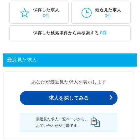
保存した求人
最近見た求人
0件
0件
保存した検索条件から再検索する
0件
最近見た求人
あなたが最近見た求人を表示します
求人を探してみる
最近見た求人一覧ページから、
お問い合わせが可能です。