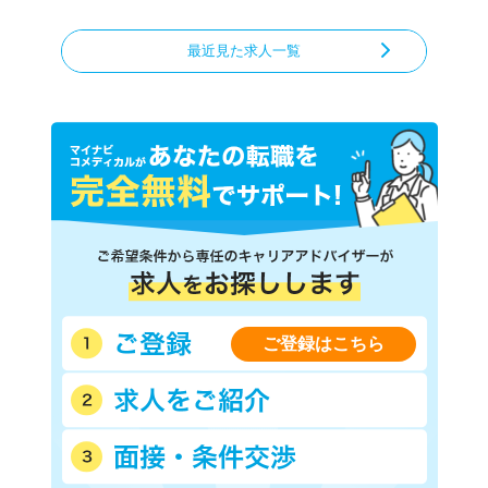
最近見た求人一覧
ご登録はこちら