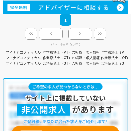
1
<<
<
>
>>
（1～5件目を表示中）
マイナビコメディカル
理学療法士（PT）の転職・求人情報
理学療法士（PT）
マイナビコメディカル
作業療法士（OT）の転職・求人情報
作業療法士（OT）
マイナビコメディカル
言語聴覚士（ST）の転職・求人情報
言語聴覚士（ST）