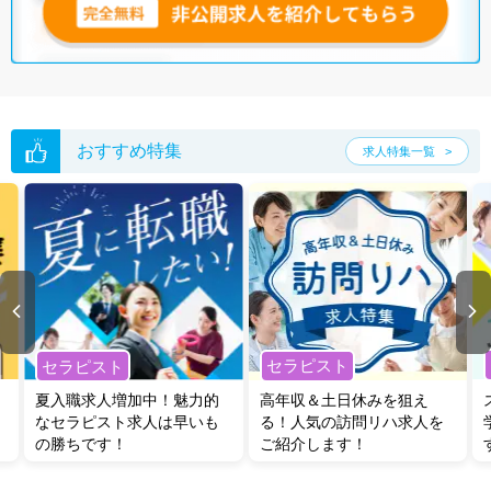
おすすめ特集
求人特集一覧
セラピスト
セラピスト
夏入職求人増加中！魅力的
高年収＆土日休みを狙え
なセラピスト求人は早いも
る！人気の訪問リハ求人を
の勝ちです！
ご紹介します！