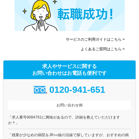
サービスのご利用ガイドはこちら >
よくあるご質問はこちら >
求人やサービスに関する
お問い合わせはお電話も便利です
0120-941-651
お問い合わせ例
「求人番号9084761に興味があるので、詳細を教えていただけます
か？」
「残業が少なめの病院をJR○○線の沿線で探していますが、おすすめの病