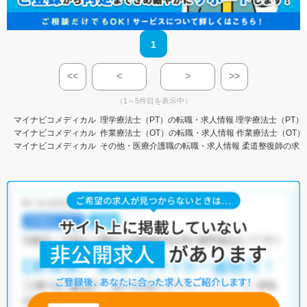
1
<<
<
>
>>
（1～5件目を表示中）
マイナビコメディカル
理学療法士（PT）の転職・求人情報
理学療法士（PT）
マイナビコメディカル
作業療法士（OT）の転職・求人情報
作業療法士（OT）
マイナビコメディカル
その他・医療介護職の転職・求人情報
柔道整復師の求