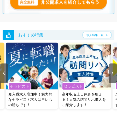
おすすめ特集
求人特集一覧
セラピスト
セラピスト
夏入職求人増加中！魅力的
高年収＆土日休みを狙え
なセラピスト求人は早いも
る！人気の訪問リハ求人を
の勝ちです！
ご紹介します！