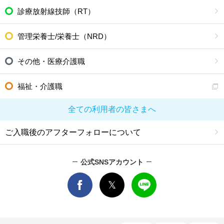
診療放射線技師（RT）
管理栄養士/栄養士（NRD）
その他・医療介護職
福祉・介護職
全ての利用者の皆さまへ
ご入職後のアフターフォローについて
公式SNSアカウント