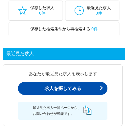
保存した求人
最近見た求人
0件
0件
保存した検索条件から再検索する
0件
最近見た求人
あなたが最近見た求人を表示します
求人を探してみる
最近見た求人一覧ページから、
お問い合わせが可能です。