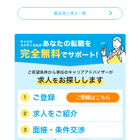
最近見た求人一覧
ご登録はこちら