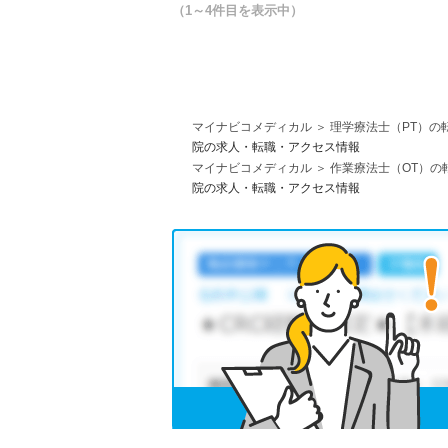
（1～4件目を表示中）
マイナビコメディカル
理学療法士（PT）の
院の求人・転職・アクセス情報
マイナビコメディカル
作業療法士（OT）の
院の求人・転職・アクセス情報