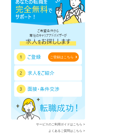
ご登録はこちら
サービスのご利用ガイドはこちら >
よくあるご質問はこちら >