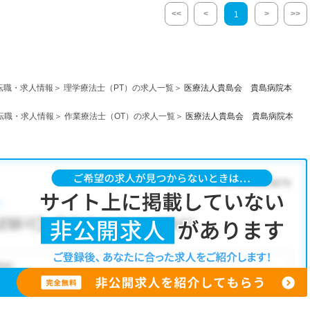
<<
<
>
>>
1
転職・求人情報
理学療法士（PT）の求人一覧
医療法人貴島会 貴島病院本
転職・求人情報
作業療法士（OT）の求人一覧
医療法人貴島会 貴島病院本