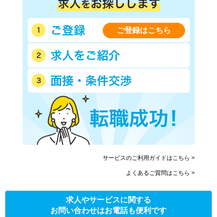
ご登録はこちら
サービスのご利用ガイドはこちら >
よくあるご質問はこちら >
求人やサービスに関する
お問い合わせはお電話も便利です