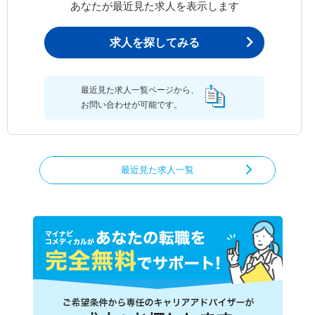
あなたが最近見た求人を表示します
求人を探してみる
最近見た求人一覧ページから、
お問い合わせが可能です。
最近見た求人一覧