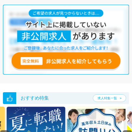
おすすめ特集
求人特集一覧