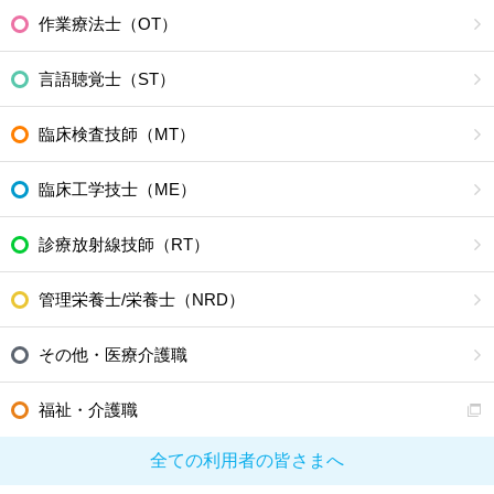
作業療法士（OT）
言語聴覚士（ST）
臨床検査技師（MT）
臨床工学技士（ME）
診療放射線技師（RT）
管理栄養士/栄養士（NRD）
その他・医療介護職
福祉・介護職
全ての利用者の皆さまへ