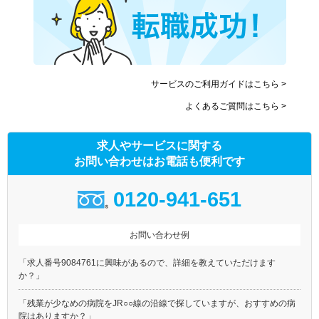
サービスのご利用ガイドはこちら >
よくあるご質問はこちら >
求人やサービスに関する
お問い合わせはお電話も便利です
0120-941-651
お問い合わせ例
「求人番号9084761に興味があるので、詳細を教えていただけます
か？」
「残業が少なめの病院をJR○○線の沿線で探していますが、おすすめの病
院はありますか？」