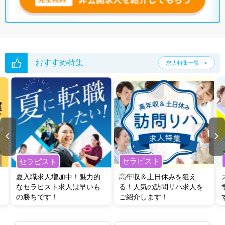
おすすめ特集
求人特集一覧
セラピスト
セラピスト
夏入職求人増加中！魅力的
高年収＆土日休みを狙え
なセラピスト求人は早いも
る！人気の訪問リハ求人を
の勝ちです！
ご紹介します！