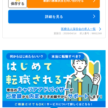
最新の募集状況を問い合わせる
保存する
詳細を見る
医療法人深谷会の求人一覧
更新日：2026/04/14 求人番号：9861249