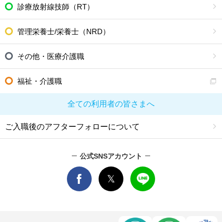
診療放射線技師（RT）
管理栄養士/栄養士（NRD）
その他・医療介護職
福祉・介護職
全ての利用者の皆さまへ
ご入職後のアフターフォローについて
公式SNSアカウント