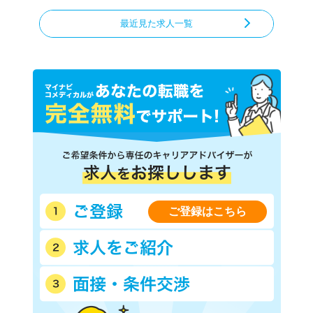
最近見た求人一覧
ご登録はこちら