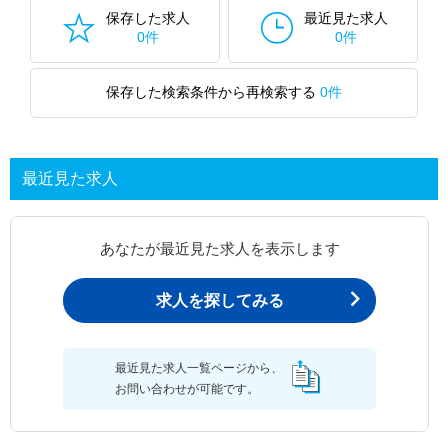
保存した求人
最近見た求人
0件
0件
保存した検索条件から再検索する
0件
最近見た求人
あなたが最近見た求人を表示します
求人を探してみる
最近見た求人一覧ページから、
お問い合わせが可能です。