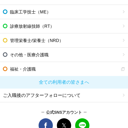
臨床工学技士（ME）
診療放射線技師（RT）
管理栄養士/栄養士（NRD）
その他・医療介護職
福祉・介護職
全ての利用者の皆さまへ
ご入職後のアフターフォローについて
公式SNSアカウント