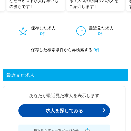
なセラピスト求人は早いも
る！人気の訪問リハ求人を
の勝ちです！
ご紹介します！
保存した求人
最近見た求人
0件
0件
保存した検索条件から再検索する
0件
最近見た求人
あなたが最近見た求人を表示します
求人を探してみる
最近見た求人一覧ページから、