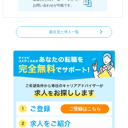
お問い合わせが可能です。
最近見た求人一覧
ご登録はこちら