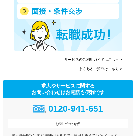
サービスのご利用ガイドはこちら >
よくあるご質問はこちら >
求人やサービスに関する
お問い合わせはお電話も便利です
0120-941-651
お問い合わせ例
「求人番号9084761に興味があるので、詳細を教えていただけます