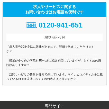
求人やサービスに関する
お問い合わせはお電話も便利です
0120-941-651
お問い合わせ例
「求人番号9084761に興味があるので、詳細を教えていただけます
か？」
「残業が少なめの病院をJR○○線の沿線で探していますが、おすすめの病
院はありますか？」
「訪問リハビリの募集を都内で探しています。マイナビコメディカルに載
っている○○○○○以外におすすめの求人はありますか？」
専門サイト