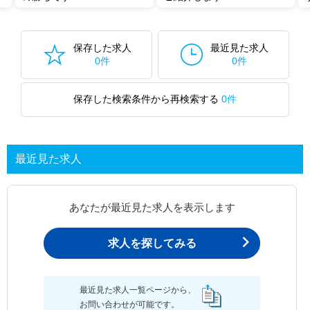
保存した求人
最近見た求人
0件
0件
保存した検索条件から再検索する
0件
最近見た求人
あなたが最近見た求人を表示します
求人を探してみる
最近見た求人一覧ページから、
お問い合わせが可能です。