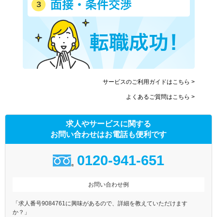
サービスのご利用ガイドはこちら >
よくあるご質問はこちら >
求人やサービスに関する
お問い合わせはお電話も便利です
0120-941-651
お問い合わせ例
「求人番号9084761に興味があるので、詳細を教えていただけます
か？」