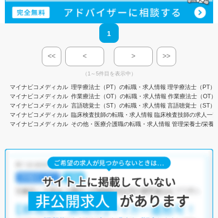
1
<<
<
>
>>
（1～5件目を表示中）
マイナビコメディカル
理学療法士（PT）の転職・求人情報
理学療法士（PT）
マイナビコメディカル
作業療法士（OT）の転職・求人情報
作業療法士（OT）
マイナビコメディカル
言語聴覚士（ST）の転職・求人情報
言語聴覚士（ST）
マイナビコメディカル
臨床検査技師の転職・求人情報
臨床検査技師の求人一
マイナビコメディカル
その他・医療介護職の転職・求人情報
管理栄養士/栄養