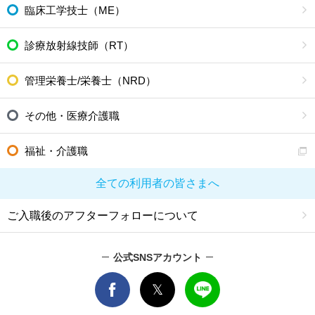
臨床工学技士（ME）
診療放射線技師（RT）
管理栄養士/栄養士（NRD）
その他・医療介護職
福祉・介護職
全ての利用者の皆さまへ
ご入職後のアフターフォローについて
公式SNSアカウント