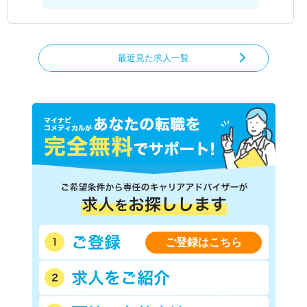
最近見た求人一覧
ご登録はこちら