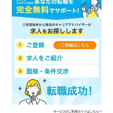
ご登録はこちら
サービスのご利用ガイドはこちら >