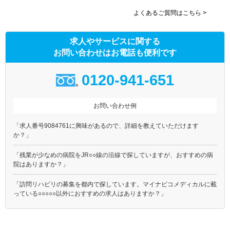
よくあるご質問はこちら >
求人やサービスに関する
お問い合わせはお電話も便利です
0120-941-651
お問い合わせ例
「求人番号9084761に興味があるので、詳細を教えていただけます
か？」
「残業が少なめの病院をJR○○線の沿線で探していますが、おすすめの病
院はありますか？」
「訪問リハビリの募集を都内で探しています。マイナビコメディカルに載
っている○○○○○以外におすすめの求人はありますか？」