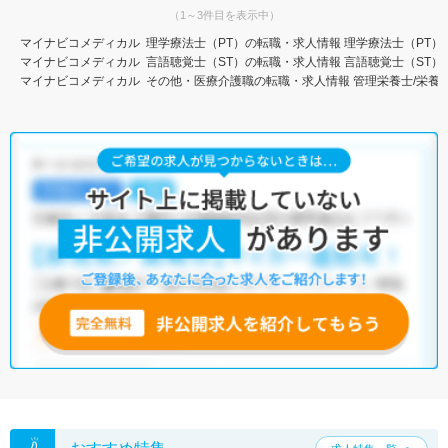
（1～3件目を表示中）
マイナビコメディカル
理学療法士（PT）の転職・求人情報
理学療法士（PT）
マイナビコメディカル
言語聴覚士（ST）の転職・求人情報
言語聴覚士（ST）
マイナビコメディカル
その他・医療介護職の転職・求人情報
管理栄養士/栄養