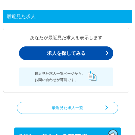
最近見た求人
あなたが最近見た求人を表示します
求人を探してみる
最近見た求人一覧ページから、
お問い合わせが可能です。
最近見た求人一覧