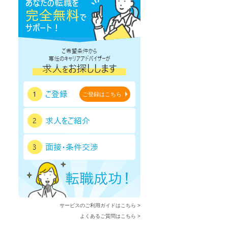
ご登録はこちら
サービスのご利用ガイドはこちら >
よくあるご質問はこちら >