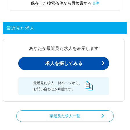
保存した検索条件から再検索する
0件
最近見た求人
あなたが最近見た求人を表示します
求人を探してみる
最近見た求人一覧ページから、
お問い合わせが可能です。
最近見た求人一覧