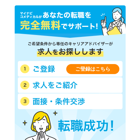
ご登録はこちら