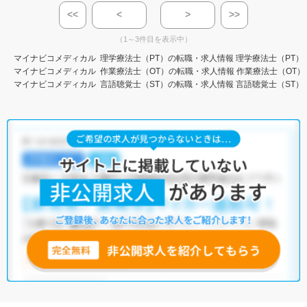
<<
<
>
>>
（1～3件目を表示中）
マイナビコメディカル
理学療法士（PT）の転職・求人情報
理学療法士（PT）
マイナビコメディカル
作業療法士（OT）の転職・求人情報
作業療法士（OT）
マイナビコメディカル
言語聴覚士（ST）の転職・求人情報
言語聴覚士（ST）