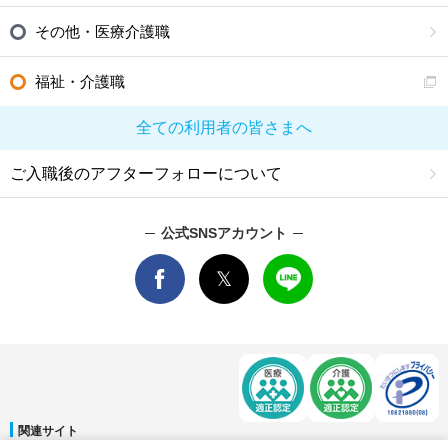
その他・医療介護職
福祉・介護職
全ての利用者の皆さまへ
ご入職後のアフターフォローについて
公式SNSアカウント
関連サイト