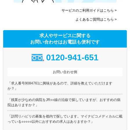
サービスのご利用ガイドはこちら >
よくあるご質問はこちら >
求人やサービスに関する
お問い合わせはお電話も便利です
0120-941-651
お問い合わせ例
「求人番号9084761に興味があるので、詳細を教えていただけます
か？」
「残業が少なめの病院をJR○○線の沿線で探していますが、おすすめの病
院はありますか？」
「訪問リハビリの募集を都内で探しています。マイナビコメディカルに載
っている○○○○○以外におすすめの求人はありますか？」