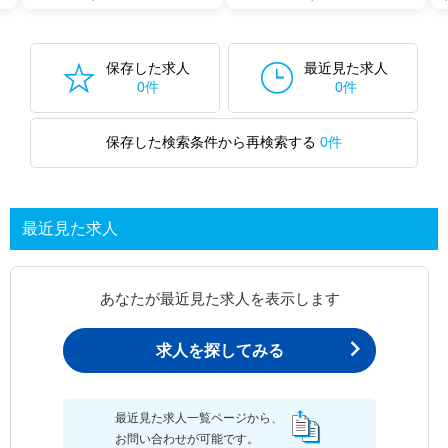
保存した求人
最近見た求人
0件
0件
保存した検索条件から再検索する
0件
最近見た求人
あなたが最近見た求人を表示します
求人を探してみる
最近見た求人一覧ページから、
お問い合わせが可能です。