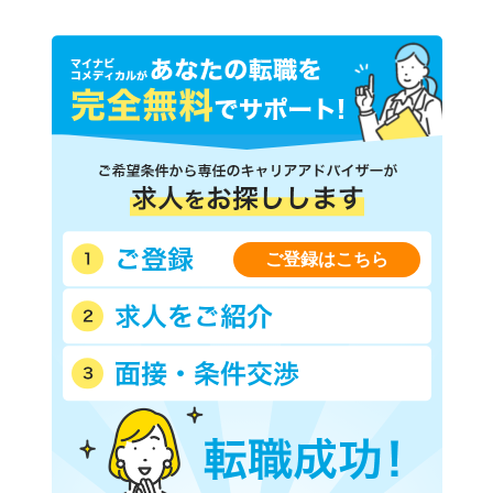
ご登録はこちら