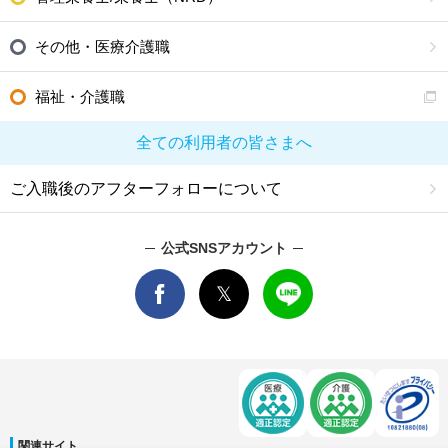
その他・医療介護職
福祉・介護職
全ての利用者の皆さまへ
ご入職後のアフターフォローについて
公式SNSアカウント
関連サイト