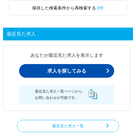
保存した検索条件から再検索する
0件
最近見た求人
あなたが最近見た求人を表示します
求人を探してみる
最近見た求人一覧ページから、
お問い合わせが可能です。
最近見た求人一覧