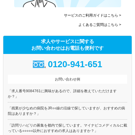
サービスのご利用ガイドはこちら >
よくあるご質問はこちら >
求人やサービスに関する
お問い合わせはお電話も便利です
0120-941-651
お問い合わせ例
「求人番号9084761に興味があるので、詳細を教えていただけます
か？」
「残業が少なめの病院をJR○○線の沿線で探していますが、おすすめの病
院はありますか？」
「訪問リハビリの募集を都内で探しています。マイナビコメディカルに載
っている○○○○○以外におすすめの求人はありますか？」