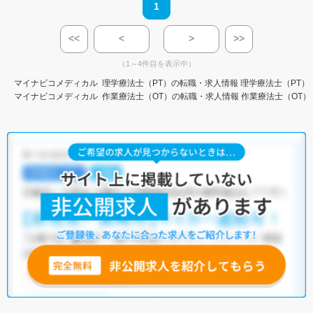
1
<<
<
>
>>
（1～4件目を表示中）
マイナビコメディカル
理学療法士（PT）の転職・求人情報
理学療法士（PT）
マイナビコメディカル
作業療法士（OT）の転職・求人情報
作業療法士（OT）