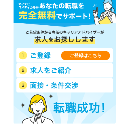
ご登録はこちら