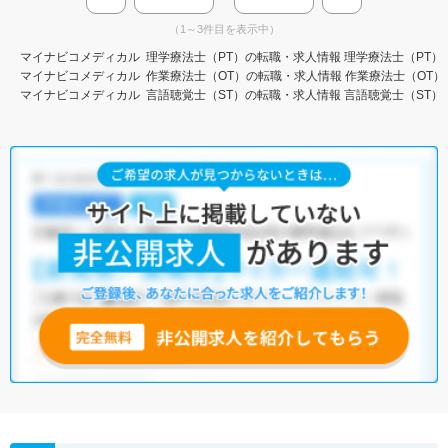
（1～3件目を表示中）
マイナビコメディカル
理学療法士（PT）の転職・求人情報
理学療法士（PT）
マイナビコメディカル
作業療法士（OT）の転職・求人情報
作業療法士（OT）
マイナビコメディカル
言語聴覚士（ST）の転職・求人情報
言語聴覚士（ST）