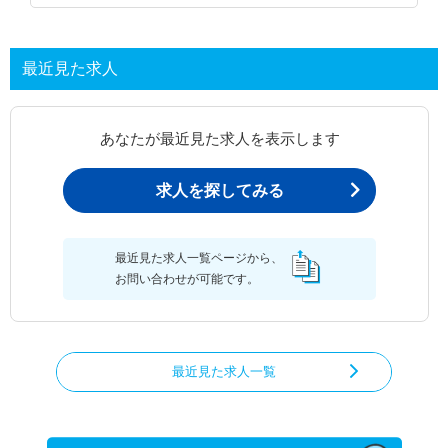
最近見た求人
あなたが最近見た求人を表示します
求人を探してみる
最近見た求人一覧ページから、
お問い合わせが可能です。
最近見た求人一覧