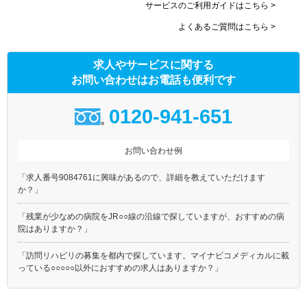
サービスのご利用ガイドはこちら >
よくあるご質問はこちら >
求人やサービスに関する
お問い合わせはお電話も便利です
0120-941-651
お問い合わせ例
「求人番号9084761に興味があるので、詳細を教えていただけます
か？」
「残業が少なめの病院をJR○○線の沿線で探していますが、おすすめの病
院はありますか？」
「訪問リハビリの募集を都内で探しています。マイナビコメディカルに載
っている○○○○○以外におすすめの求人はありますか？」