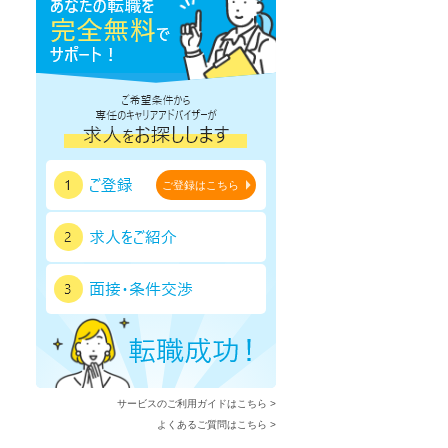
ご登録はこちら
サービスのご利用ガイドはこちら >
よくあるご質問はこちら >