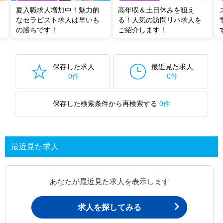
夏入職求人増加中！魅力的
高年収＆土日休みを狙え
なセラピスト求人は早いも
る！人気の訪問リハ求人を
の勝ちです！
ご紹介します！
保存した求人
最近見た求人
0件
0件
保存した検索条件から再検索する
0件
最近見た求人
あなたが最近見た求人を表示します
求人を探してみる