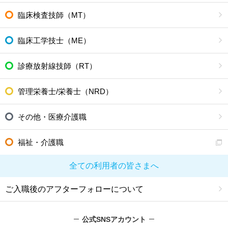
臨床検査技師（MT）
臨床工学技士（ME）
診療放射線技師（RT）
管理栄養士/栄養士（NRD）
その他・医療介護職
福祉・介護職
全ての利用者の皆さまへ
ご入職後のアフターフォローについて
公式SNSアカウント