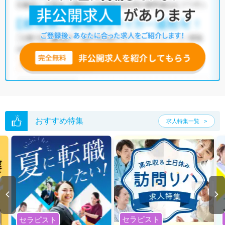
おすすめ特集
求人特集一覧
セラピスト
セラピスト