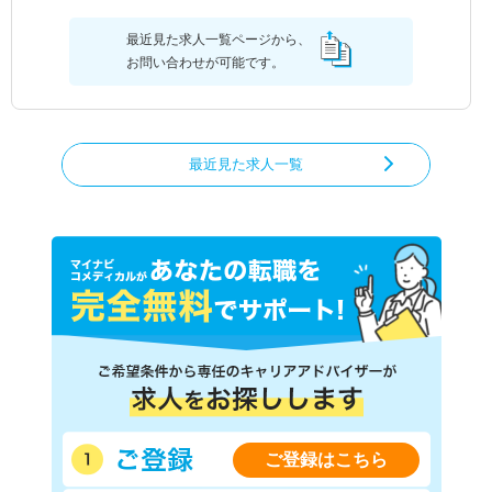
最近見た求人一覧ページから、
お問い合わせが可能です。
最近見た求人一覧
ご登録はこちら