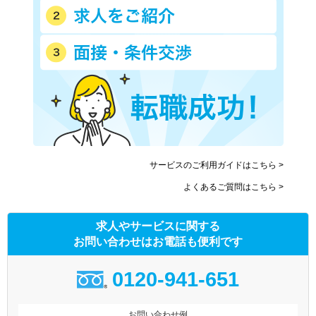
サービスのご利用ガイドはこちら >
よくあるご質問はこちら >
求人やサービスに関する
お問い合わせはお電話も便利です
0120-941-651
お問い合わせ例