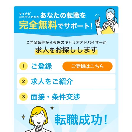
ご登録はこちら