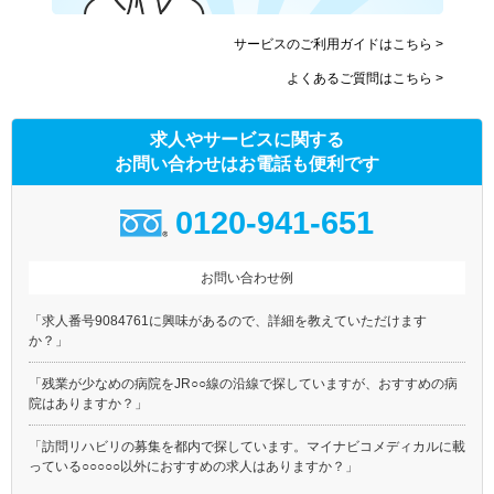
サービスのご利用ガイドはこちら >
よくあるご質問はこちら >
求人やサービスに関する
お問い合わせはお電話も便利です
0120-941-651
お問い合わせ例
「求人番号9084761に興味があるので、詳細を教えていただけます
か？」
「残業が少なめの病院をJR○○線の沿線で探していますが、おすすめの病
院はありますか？」
「訪問リハビリの募集を都内で探しています。マイナビコメディカルに載
っている○○○○○以外におすすめの求人はありますか？」