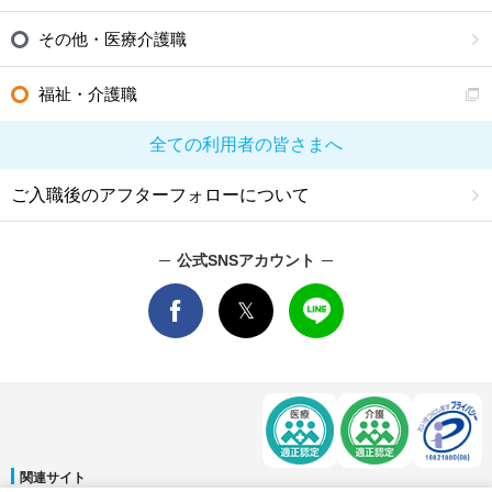
その他・医療介護職
福祉・介護職
全ての利用者の皆さまへ
ご入職後のアフターフォローについて
公式SNSアカウント
関連サイト