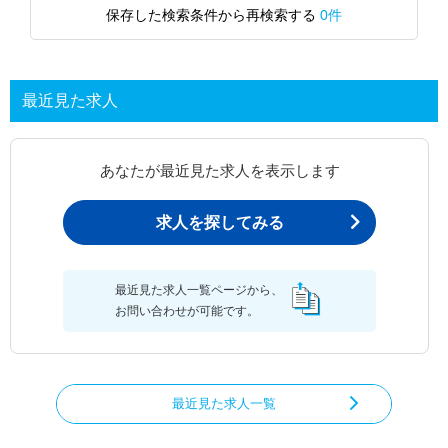
保存した検索条件から再検索する
0件
最近見た求人
あなたが最近見た求人を表示します
求人を探してみる
最近見た求人一覧ページから、
お問い合わせが可能です。
最近見た求人一覧