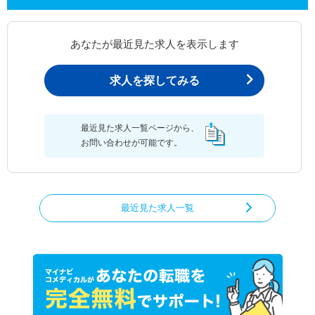
あなたが最近見た求人を表示します
求人を探してみる
最近見た求人一覧ページから、
お問い合わせが可能です。
最近見た求人一覧