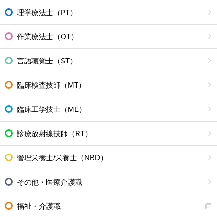
理学療法士（PT）
作業療法士（OT）
言語聴覚士（ST）
臨床検査技師（MT）
臨床工学技士（ME）
診療放射線技師（RT）
管理栄養士/栄養士（NRD）
その他・医療介護職
福祉・介護職