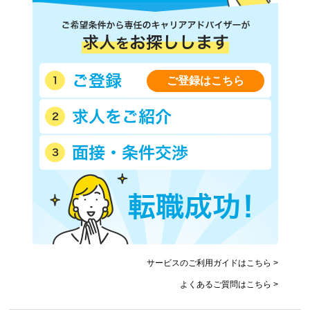
ご登録はこちら
サービスのご利用ガイドはこちら >
よくあるご質問はこちら >