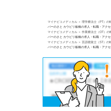
マイナビコメディカル
理学療法士（PT）の
バーのさと カウピリ板橋の求人・転職・アク
マイナビコメディカル
作業療法士（OT）の
バーのさと カウピリ板橋の求人・転職・アク
マイナビコメディカル
言語聴覚士（ST）の
バーのさと カウピリ板橋の求人・転職・アク