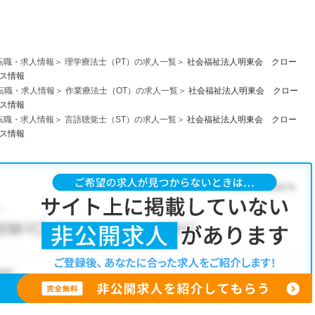
転職・求人情報
理学療法士（PT）の求人一覧
社会福祉法人明東会 クロー
セス情報
転職・求人情報
作業療法士（OT）の求人一覧
社会福祉法人明東会 クロー
セス情報
転職・求人情報
言語聴覚士（ST）の求人一覧
社会福祉法人明東会 クロー
セス情報