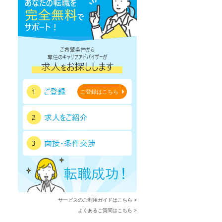
ご登録はこちら
サービスのご利用ガイドはこちら >
よくあるご質問はこちら >