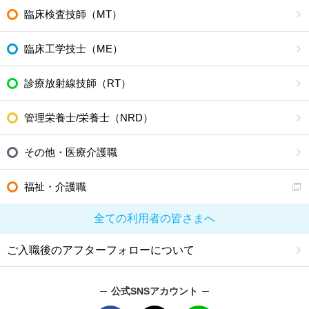
臨床検査技師（MT）
臨床工学技士（ME）
診療放射線技師（RT）
管理栄養士/栄養士（NRD）
その他・医療介護職
福祉・介護職
全ての利用者の皆さまへ
ご入職後のアフターフォローについて
公式SNSアカウント