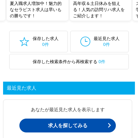
夏入職求人増加中！魅力的
高年収＆土日休みを狙え
なセラピスト求人は早いも
る！人気の訪問リハ求人を
の勝ちです！
ご紹介します！
保存した求人
最近見た求人
0件
0件
保存した検索条件から再検索する
0件
最近見た求人
あなたが最近見た求人を表示します
求人を探してみる