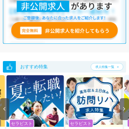
おすすめ特集
求人特集一覧
セラピスト
セラピスト