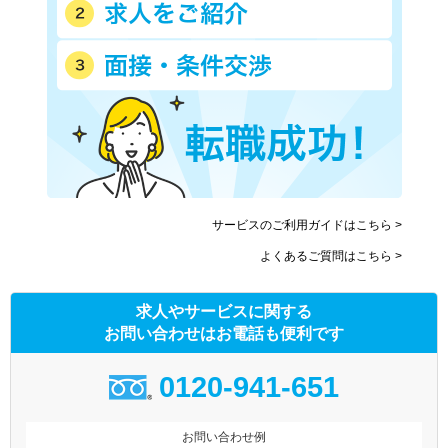
サービスのご利用ガイドはこちら >
よくあるご質問はこちら >
求人やサービスに関する
お問い合わせはお電話も便利です
0120-941-651
お問い合わせ例