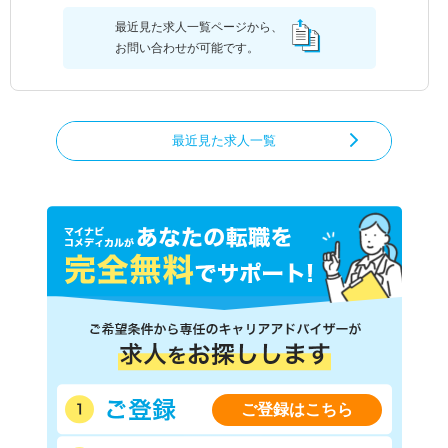
最近見た求人一覧ページから、
お問い合わせが可能です。
最近見た求人一覧
ご登録はこちら