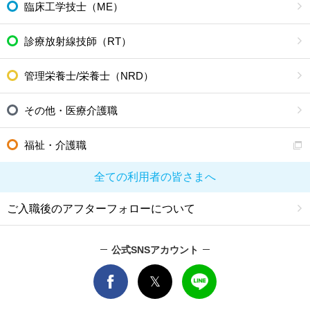
臨床工学技士（ME）
診療放射線技師（RT）
管理栄養士/栄養士（NRD）
その他・医療介護職
福祉・介護職
全ての利用者の皆さまへ
ご入職後のアフターフォローについて
公式SNSアカウント