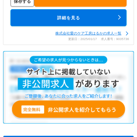
保存する
詳細を見る
株式会社愛のケア工房はるかの求人一覧
更新日：2025/01/17 求人番号：9035736