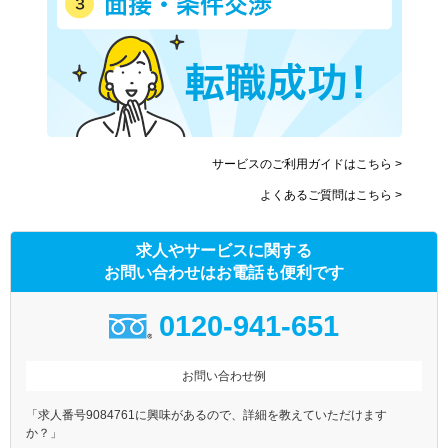
サービスのご利用ガイドはこちら >
よくあるご質問はこちら >
求人やサービスに関する
お問い合わせはお電話も便利です
0120-941-651
お問い合わせ例
「求人番号9084761に興味があるので、詳細を教えていただけます
か？」