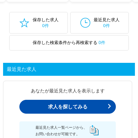
保存した求人
最近見た求人
0件
0件
保存した検索条件から再検索する
0件
最近見た求人
あなたが最近見た求人を表示します
求人を探してみる
最近見た求人一覧ページから、
お問い合わせが可能です。