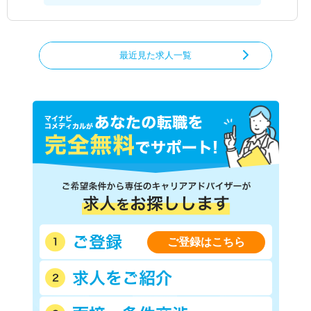
最近見た求人一覧
ご登録はこちら