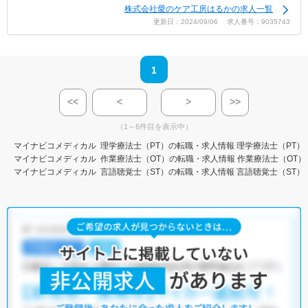
株式会社愛のケア工房はるかの求人一覧
更新日：2024/09/06 求人番号：9035743
1
<<
<
>
>>
（1～6件目を表示中）
マイナビコメディカル
理学療法士（PT）の転職・求人情報
理学療法士（PT）
マイナビコメディカル
作業療法士（OT）の転職・求人情報
作業療法士（OT）
マイナビコメディカル
言語聴覚士（ST）の転職・求人情報
言語聴覚士（ST）