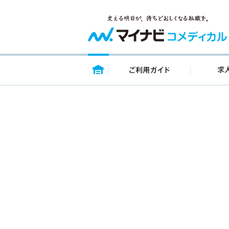
トップページ
ご利用ガイ