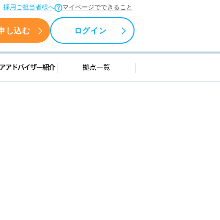
採用ご担当者様へ
マイページでできること
申し込む
ログイン
援情報
キャリアアドバイザー紹介
拠点一覧