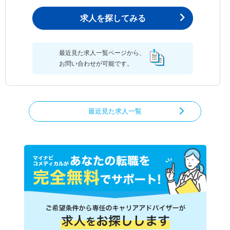
求人を探してみる
最近見た求人一覧ページから、
お問い合わせが可能です。
最近見た求人一覧