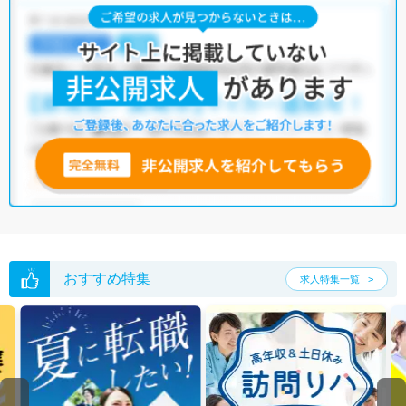
おすすめ特集
求人特集一覧