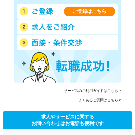
ご登録はこちら
サービスのご利用ガイドはこちら >
よくあるご質問はこちら >
求人やサービスに関する
お問い合わせはお電話も便利です