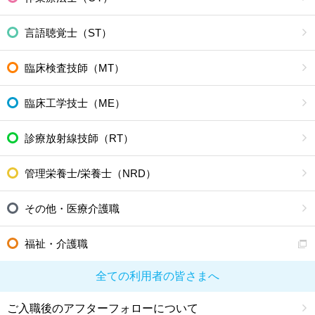
言語聴覚士（ST）
臨床検査技師（MT）
臨床工学技士（ME）
診療放射線技師（RT）
管理栄養士/栄養士（NRD）
その他・医療介護職
福祉・介護職
全ての利用者の皆さまへ
ご入職後のアフターフォローについて