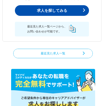
求人を探してみる
最近見た求人一覧ページから、
お問い合わせが可能です。
最近見た求人一覧