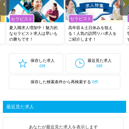
セラピスト
セラピスト
夏入職求人増加中！魅力的
高年収＆土日休みを狙え
なセラピスト求人は早いも
る！人気の訪問リハ求人を
の勝ちです！
ご紹介します！
保存した求人
最近見た求人
0件
0件
保存した検索条件から再検索する
0件
最近見た求人
あなたが最近見た求人を表示します