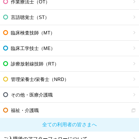
作業療法士（OT）
言語聴覚士（ST）
臨床検査技師（MT）
臨床工学技士（ME）
診療放射線技師（RT）
管理栄養士/栄養士（NRD）
その他・医療介護職
福祉・介護職
全ての利用者の皆さまへ
ご入職後のアフターフォローについて