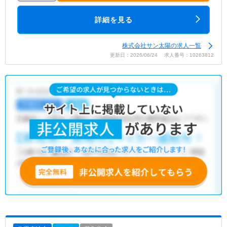
詳細を見る
株式会社サン太陽の求人一覧
更新日：2026/06/24 求人番号：10263812