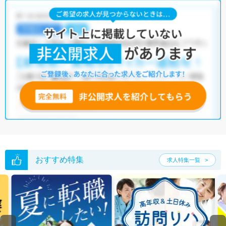
おすすめ特集
求人特集一覧