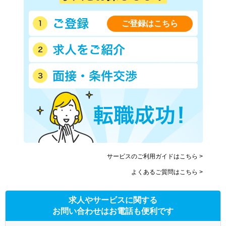
ご登録はこちら
サービスのご利用ガイドはこちら >
よくあるご質問はこちら >
求人やサービスに関する
お問い合わせはお電話も便利です