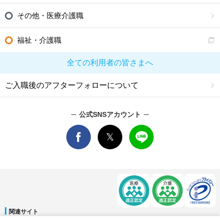
その他・医療介護職
福祉・介護職
全ての利用者の皆さまへ
ご入職後のアフターフォローについて
公式SNSアカウント
関連サイト