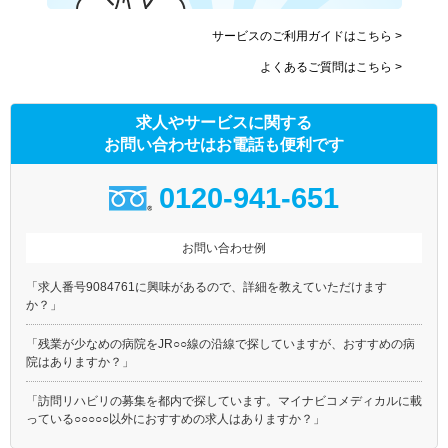
サービスのご利用ガイドはこちら >
よくあるご質問はこちら >
求人やサービスに関する
お問い合わせはお電話も便利です
0120-941-651
お問い合わせ例
「求人番号9084761に興味があるので、詳細を教えていただけます
か？」
「残業が少なめの病院をJR○○線の沿線で探していますが、おすすめの病
院はありますか？」
「訪問リハビリの募集を都内で探しています。マイナビコメディカルに載
っている○○○○○以外におすすめの求人はありますか？」