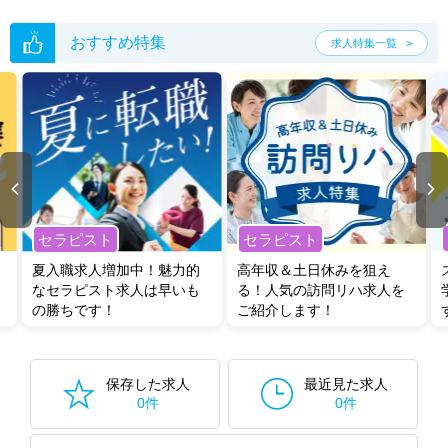
おすすめ特集
求人特集一覧
セラピスト
セラピスト
夏入職求人増加中！魅力的
高年収＆土日休みを狙え
なセラピスト求人は早いも
る！人気の訪問リハ求人を
の勝ちです！
ご紹介します！
保存した求人
最近見た求人
0件
0件