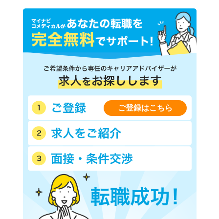
ご登録はこちら