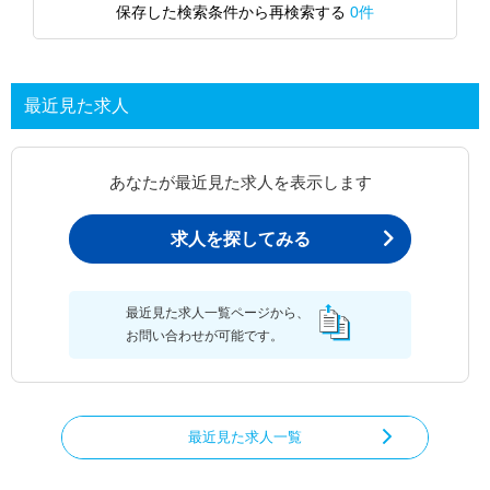
保存した検索条件から再検索する
0件
最近見た求人
あなたが最近見た求人を表示します
求人を探してみる
最近見た求人一覧ページから、
お問い合わせが可能です。
最近見た求人一覧