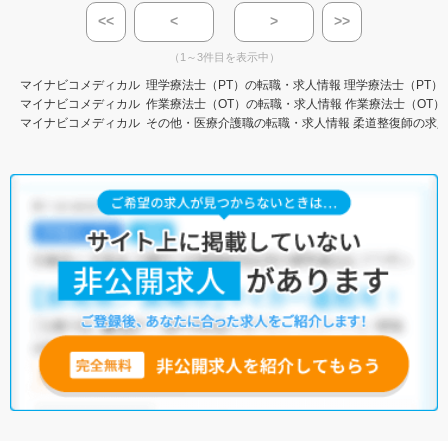
<<
<
>
>>
（1～3件目を表示中）
マイナビコメディカル
理学療法士（PT）の転職・求人情報
理学療法士（PT）
マイナビコメディカル
作業療法士（OT）の転職・求人情報
作業療法士（OT）
マイナビコメディカル
その他・医療介護職の転職・求人情報
柔道整復師の求